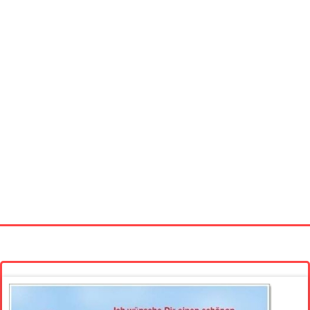
Startseite
Neue Bilder