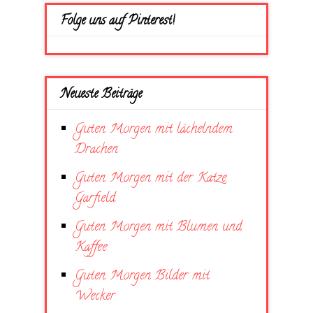
Folge uns auf Pinterest!
Neueste Beiträge
Guten Morgen mit lächelndem
Drachen
Guten Morgen mit der Katze
Garfield
Guten Morgen mit Blumen und
Kaffee
Guten Morgen Bilder mit
Wecker