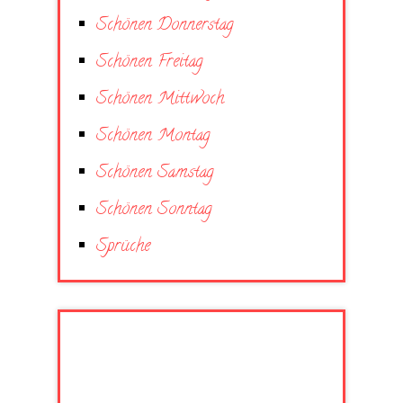
Schönen Donnerstag
Schönen Freitag
Schönen Mittwoch
Schönen Montag
Schönen Samstag
Schönen Sonntag
Sprüche