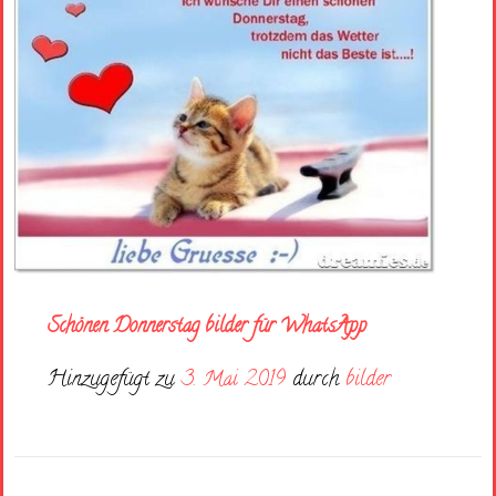
Schönen Donnerstag bilder für WhatsApp
Hinzugefügt zu
3. Mai 2019
durch
bilder