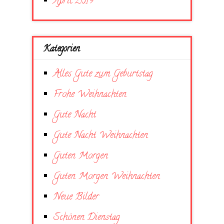
April 2019
Kategorien
Alles Gute zum Geburtstag
Frohe Weihnachten
Gute Nacht
Gute Nacht Weihnachten
Guten Morgen
Guten Morgen Weihnachten
Neue Bilder
Schönen Dienstag