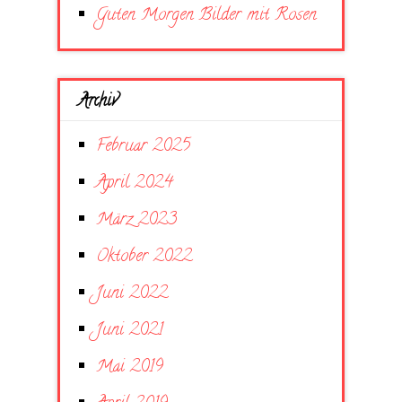
Guten Morgen Bilder mit Rosen
Archiv
Februar 2025
April 2024
März 2023
Oktober 2022
Juni 2022
Juni 2021
Mai 2019