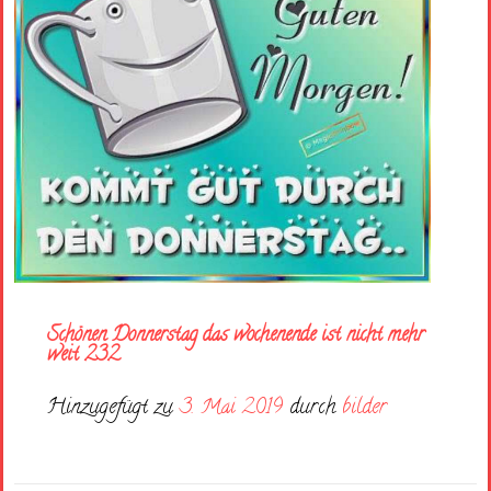
Schönen Donnerstag das wochenende ist nicht mehr
weit 232
Hinzugefügt zu
3. Mai 2019
durch
bilder