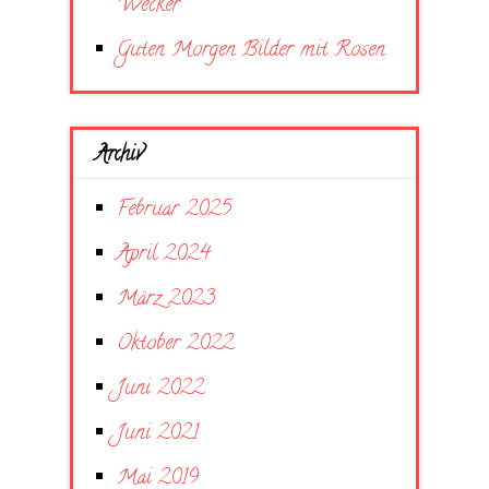
Wecker
Guten Morgen Bilder mit Rosen
Archiv
Februar 2025
April 2024
März 2023
Oktober 2022
Juni 2022
Juni 2021
Mai 2019