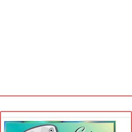
Startseite
Neue Bilder