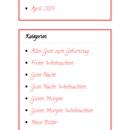
April 2019
Kategorien
Alles Gute zum Geburtstag
Frohe Weihnachten
Gute Nacht
Gute Nacht Weihnachten
Guten Morgen
Guten Morgen Weihnachten
Neue Bilder