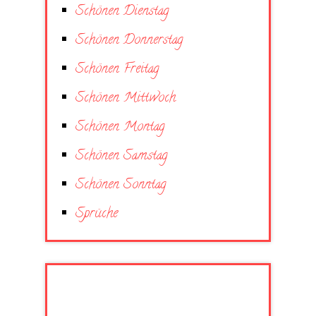
Schönen Dienstag
Schönen Donnerstag
Schönen Freitag
Schönen Mittwoch
Schönen Montag
Schönen Samstag
Schönen Sonntag
Sprüche