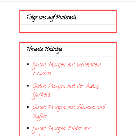
Folge uns auf Pinterest!
Neueste Beiträge
Guten Morgen mit lächelndem
Drachen
Guten Morgen mit der Katze
Garfield
Guten Morgen mit Blumen und
Kaffee
Guten Morgen Bilder mit