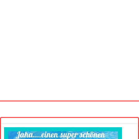
Startseite
Neue Bilder