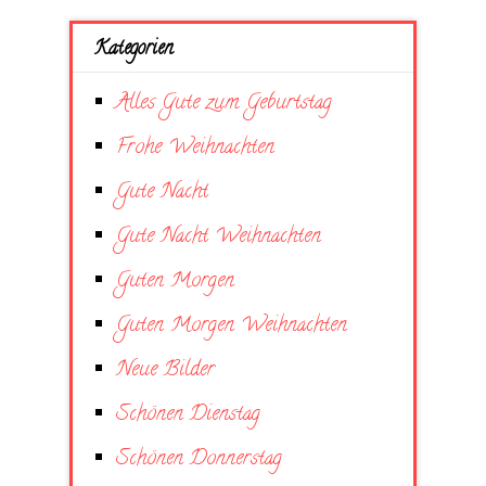
Kategorien
Alles Gute zum Geburtstag
Frohe Weihnachten
Gute Nacht
Gute Nacht Weihnachten
Guten Morgen
Guten Morgen Weihnachten
Neue Bilder
Schönen Dienstag
Schönen Donnerstag