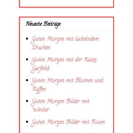
Neueste Beiträge
Guten Morgen mit lächelndem
Drachen
Guten Morgen mit der Katze
Garfield
Guten Morgen mit Blumen und
Kaffee
Guten Morgen Bilder mit
Wecker
Guten Morgen Bilder mit Rosen