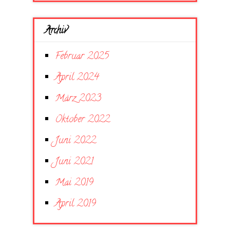
Archiv
Februar 2025
April 2024
März 2023
Oktober 2022
Juni 2022
Juni 2021
Mai 2019
April 2019