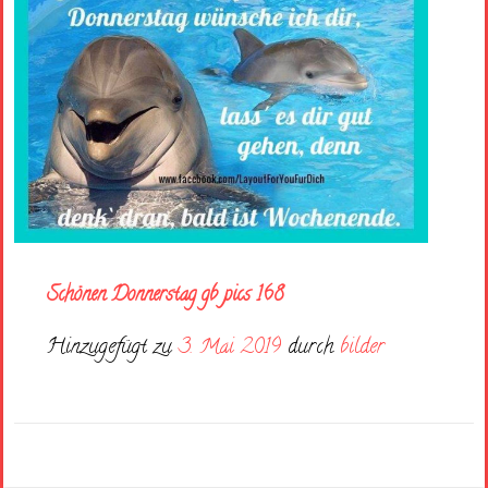
Schönen Donnerstag gb pics 168
Hinzugefügt zu
3. Mai 2019
durch
bilder