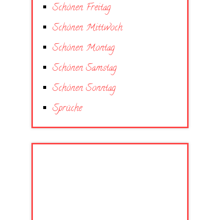
Schönen Freitag
Schönen Mittwoch
Schönen Montag
Schönen Samstag
Schönen Sonntag
Sprüche