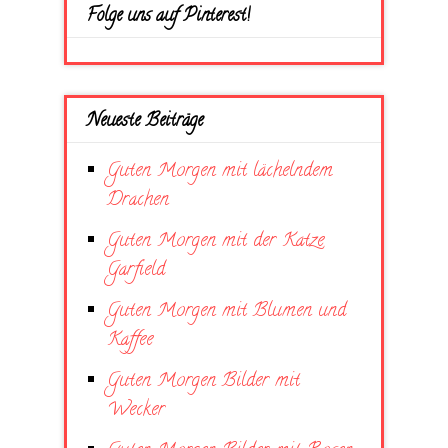
Folge uns auf Pinterest!
Neueste Beiträge
Guten Morgen mit lächelndem
Drachen
Guten Morgen mit der Katze
Garfield
Guten Morgen mit Blumen und
Kaffee
Guten Morgen Bilder mit
Wecker