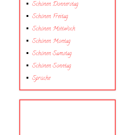
Schönen Donnerstag
Schönen Freitag
Schönen Mittwoch
Schönen Montag
Schönen Samstag
Schönen Sonntag
Sprüche