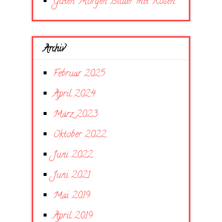
Guten Morgen Bilder mit Rosen
Archiv
Februar 2025
April 2024
März 2023
Oktober 2022
Juni 2022
Juni 2021
Mai 2019
April 2019