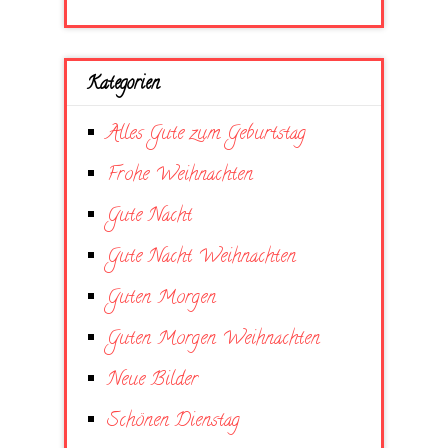
Kategorien
Alles Gute zum Geburtstag
Frohe Weihnachten
Gute Nacht
Gute Nacht Weihnachten
Guten Morgen
Guten Morgen Weihnachten
Neue Bilder
Schönen Dienstag