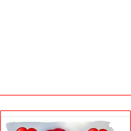
Startseite
Neue Bilder