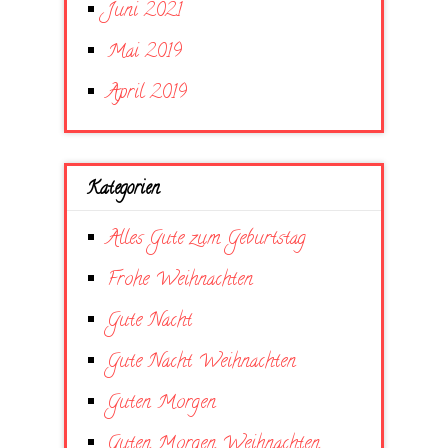
Juni 2021
Mai 2019
April 2019
Kategorien
Alles Gute zum Geburtstag
Frohe Weihnachten
Gute Nacht
Gute Nacht Weihnachten
Guten Morgen
Guten Morgen Weihnachten