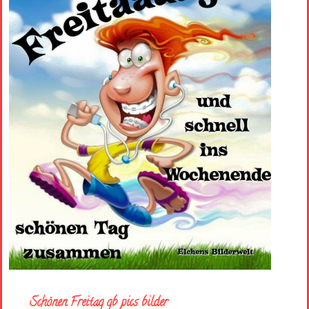
Schönen Freitag gb pics bilder