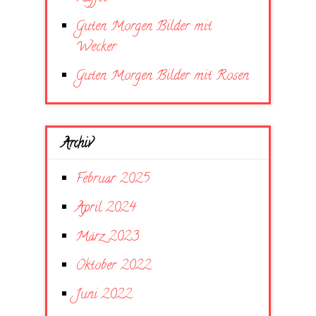
Guten Morgen Bilder mit
Wecker
Guten Morgen Bilder mit Rosen
Archiv
Februar 2025
April 2024
März 2023
Oktober 2022
Juni 2022