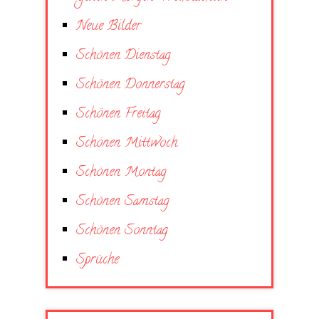
Neue Bilder
Schönen Dienstag
Schönen Donnerstag
Schönen Freitag
Schönen Mittwoch
Schönen Montag
Schönen Samstag
Schönen Sonntag
Sprüche