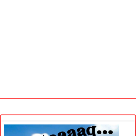
Startseite
Neue Bilder