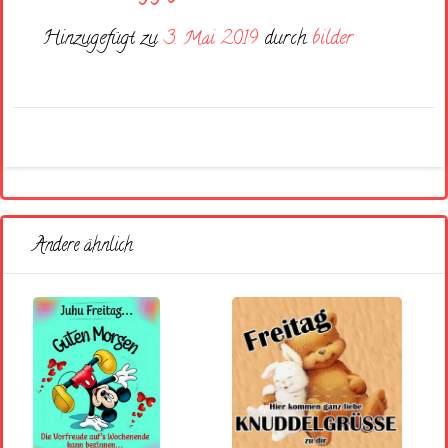
Hinzugefügt zu
3. Mai 2019
durch
bilder
Andere ähnlich