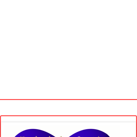
Startseite
Neue Bilder