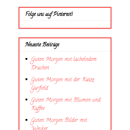
Folge uns auf Pinterest!
Neueste Beiträge
Guten Morgen mit lächelndem
Drachen
Guten Morgen mit der Katze
Garfield
Guten Morgen mit Blumen und
Kaffee
Guten Morgen Bilder mit
Wecker