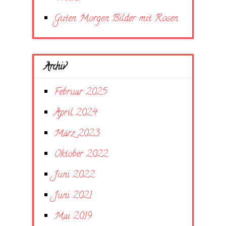
Guten Morgen Bilder mit Rosen
Archiv
Februar 2025
April 2024
März 2023
Oktober 2022
Juni 2022
Juni 2021
Mai 2019