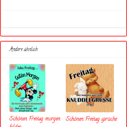
Andere ähnlich
Schönen Freitag morgen
Schönen Freitag sprüche