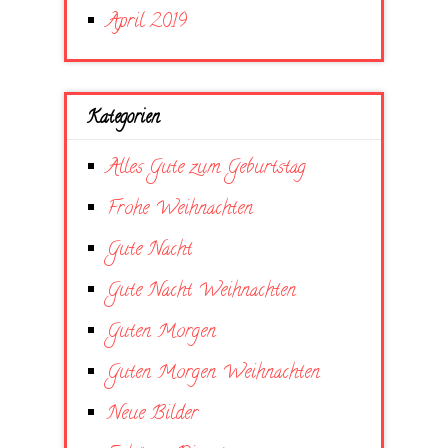
April 2019
Kategorien
Alles Gute zum Geburtstag
Frohe Weihnachten
Gute Nacht
Gute Nacht Weihnachten
Guten Morgen
Guten Morgen Weihnachten
Neue Bilder