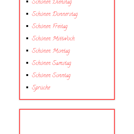
Schönen Dienstag
Schönen Donnerstag
Schönen Freitag
Schönen Mittwoch
Schönen Montag
Schönen Samstag
Schönen Sonntag
Sprüche