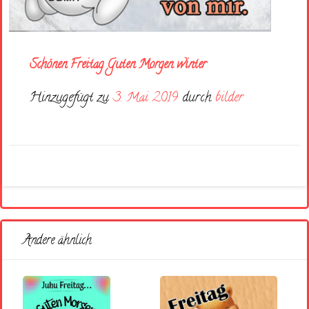
Schönen Freitag Guten Morgen winter
Hinzugefügt zu
3. Mai 2019
durch
bilder
Andere ähnlich