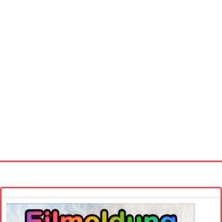
Startseite
Neue Bilder