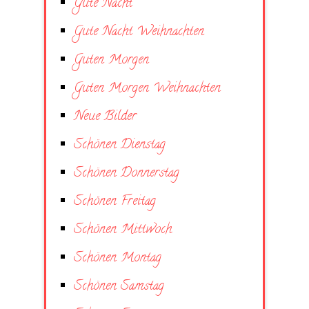
Gute Nacht
Gute Nacht Weihnachten
Guten Morgen
Guten Morgen Weihnachten
Neue Bilder
Schönen Dienstag
Schönen Donnerstag
Schönen Freitag
Schönen Mittwoch
Schönen Montag
Schönen Samstag