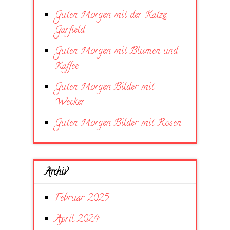
Guten Morgen mit der Katze
Garfield
Guten Morgen mit Blumen und
Kaffee
Guten Morgen Bilder mit
Wecker
Guten Morgen Bilder mit Rosen
Archiv
Februar 2025
April 2024