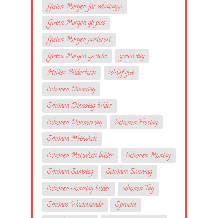
Guten Morgen für whatsapp
Guten Morgen gb pics
Guten Morgen pinterest
Guten Morgen sprüche
guten tag
Heikes Bilderbuch
schlaf gut
Schönen Dienstag
Schönen Dienstag bilder
Schönen Donnerstag
Schönen Freitag
Schönen Mittwoch
Schönen Mittwoch bilder
Schönen Montag
Schönen Samstag
Schönen Sonntag
Schönen Sonntag bilder
schönen Tag
Schönes Wochenende
Sprüche