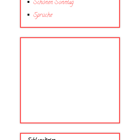
Schönen Sonntag
Sprüche