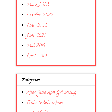
März 2023
Oktober 2022
Juni 2022
Juni 2021
Mai 2019
April 2019
Kategorien
Alles Gute zum Geburtstag
Frohe Weihnachten