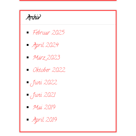
Archiv
Februar 2025
April 2024
März 2023
Oktober 2022
Juni 2022
Juni 2021
Mai 2019
April 2019