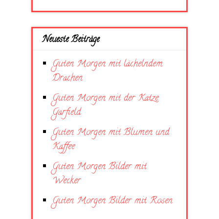
Neueste Beiträge
Guten Morgen mit lächelndem
Drachen
Guten Morgen mit der Katze
Garfield
Guten Morgen mit Blumen und
Kaffee
Guten Morgen Bilder mit
Wecker
Guten Morgen Bilder mit Rosen