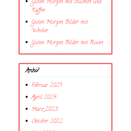
Guten Morgen mit Blumen und
Kaffee
Guten Morgen Bilder mit
Wecker
Guten Morgen Bilder mit Rosen
Archiv
Februar 2025
April 2024
März 2023
Oktober 2022