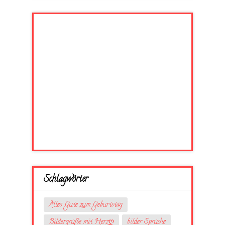
Schlagwörter
Alles Gute zum Geburtstag
Bildergrüße mit Herzღ
bilder Sprüche