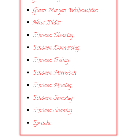
Guten Morgen Weihnachten
Neue Bilder
Schönen Dienstag
Schönen Donnerstag
Schönen Freitag
Schönen Mittwoch
Schönen Montag
Schönen Samstag
Schönen Sonntag
Sprüche