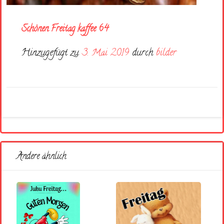
Schönen Freitag kaffee 64
Hinzugefügt zu
3. Mai 2019
durch
bilder
Andere ähnlich