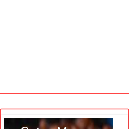
Startseite
Neue Bilder