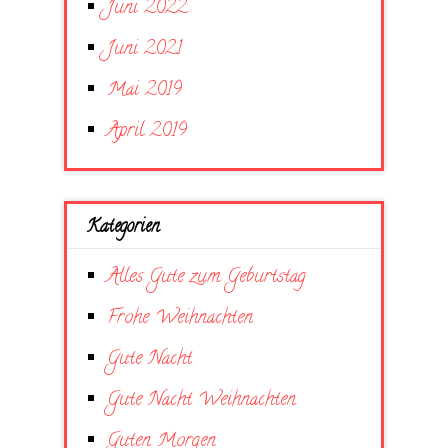
Juni 2022
Juni 2021
Mai 2019
April 2019
Kategorien
Alles Gute zum Geburtstag
Frohe Weihnachten
Gute Nacht
Gute Nacht Weihnachten
Guten Morgen