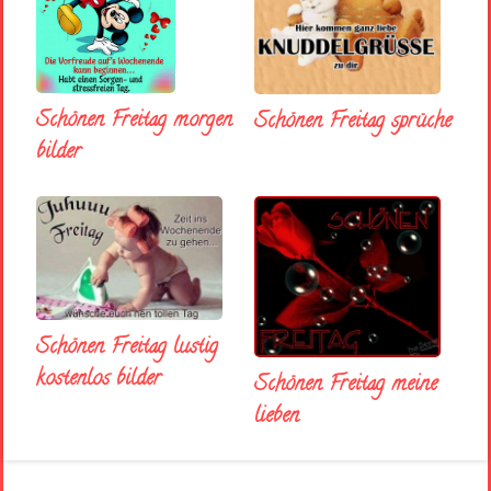
Schönen Freitag morgen
Schönen Freitag sprüche
bilder
Schönen Freitag lustig
kostenlos bilder
Schönen Freitag meine
lieben