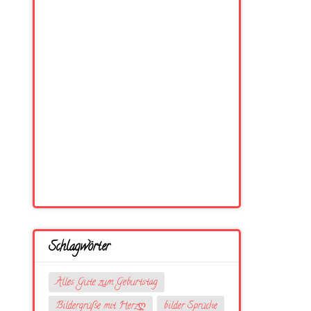
Schlagwörter
Alles Gute zum Geburtstag
Bildergrüße mit Herzღ
bilder Sprüche