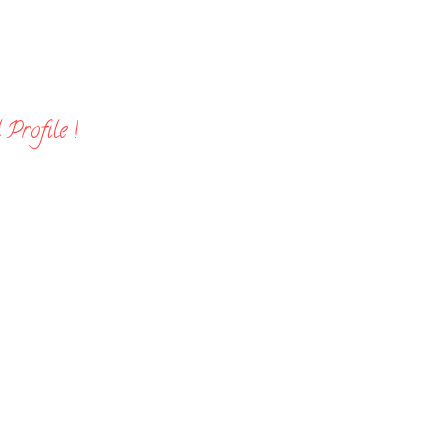
Profile !