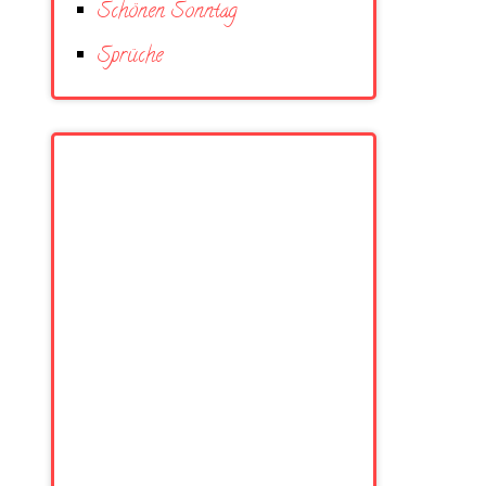
Schönen Sonntag
Sprüche