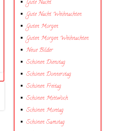
Gute Nacht
Gute Nacht Weihnachten
Guten Morgen
Guten Morgen Weihnachten
Neue Bilder
Schönen Dienstag
Schönen Donnerstag
Schönen Freitag
Schönen Mittwoch
Schönen Montag
Schönen Samstag