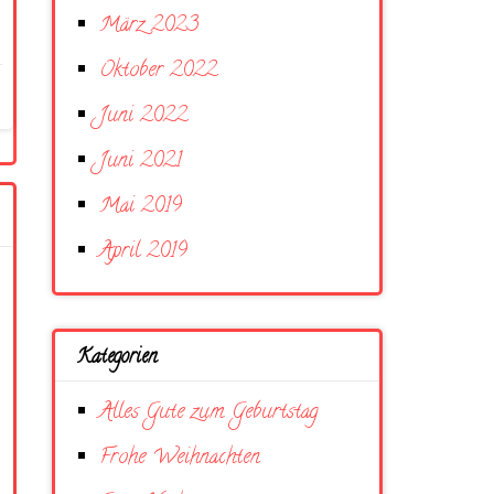
März 2023
Oktober 2022
Juni 2022
Juni 2021
Mai 2019
April 2019
Kategorien
Alles Gute zum Geburtstag
Frohe Weihnachten