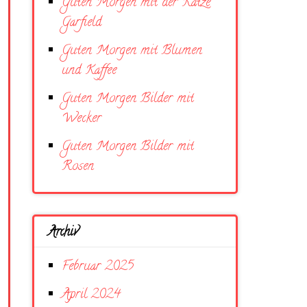
Guten Morgen mit der Katze
Garfield
Guten Morgen mit Blumen
und Kaffee
Guten Morgen Bilder mit
Wecker
Guten Morgen Bilder mit
Rosen
Archiv
Februar 2025
April 2024