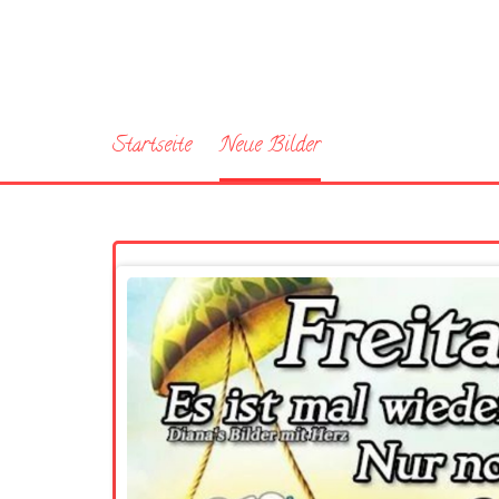
Startseite
Neue Bilder