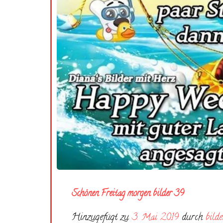
Schönen Freitag morgen bilder 39
Hinzugefügt zu
3. Mai 2019
durch
bilde