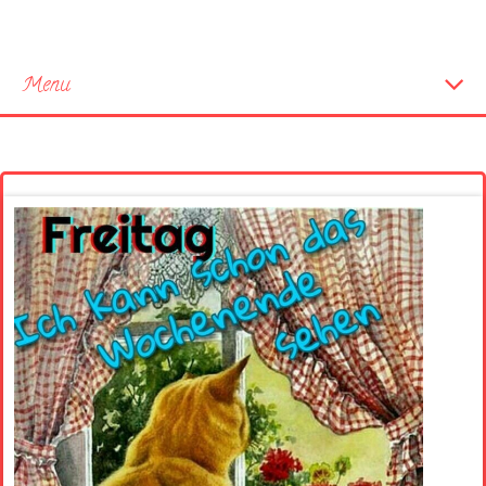
Menu
Startseite
Neue Bilder