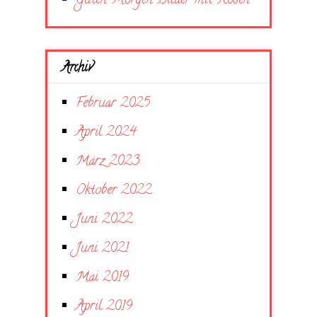
Guten Morgen Bilder mit Rosen
Archiv
Februar 2025
April 2024
März 2023
Oktober 2022
Juni 2022
Juni 2021
Mai 2019
April 2019