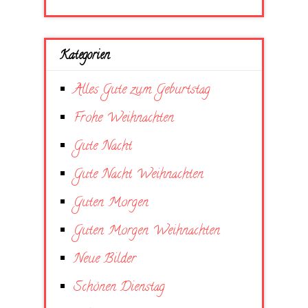
Kategorien
Alles Gute zum Geburtstag
Frohe Weihnachten
Gute Nacht
Gute Nacht Weihnachten
Guten Morgen
Guten Morgen Weihnachten
Neue Bilder
Schönen Dienstag