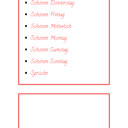
Schönen Donnerstag
Schönen Freitag
Schönen Mittwoch
Schönen Montag
Schönen Samstag
Schönen Sonntag
Sprüche