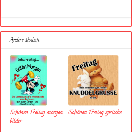
Andere ähnlich
Schönen Freitag morgen
Schönen Freitag sprüche
bilder