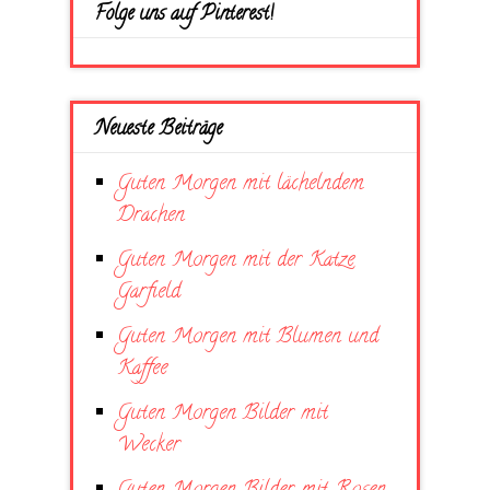
Folge uns auf Pinterest!
Neueste Beiträge
Guten Morgen mit lächelndem
Drachen
Guten Morgen mit der Katze
Garfield
Guten Morgen mit Blumen und
Kaffee
Guten Morgen Bilder mit
Wecker