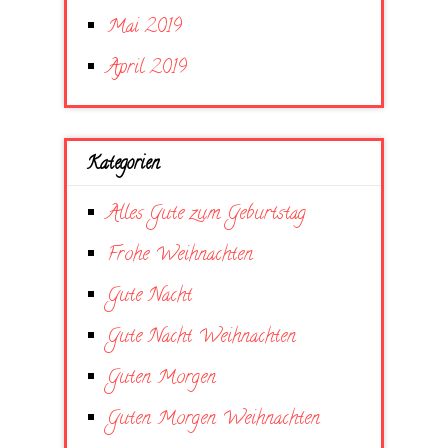
Mai 2019
April 2019
Kategorien
Alles Gute zum Geburtstag
Frohe Weihnachten
Gute Nacht
Gute Nacht Weihnachten
Guten Morgen
Guten Morgen Weihnachten