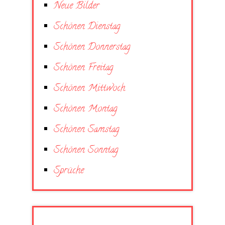
Neue Bilder
Schönen Dienstag
Schönen Donnerstag
Schönen Freitag
Schönen Mittwoch
Schönen Montag
Schönen Samstag
Schönen Sonntag
Sprüche