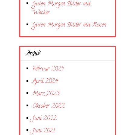
Guten Morgen Bilder mit
Wecker
Guten Morgen Bilder mit Rosen
Archiv
Februar 2025
April 2024
März 2023
Oktober 2022
Juni 2022
Juni 2021