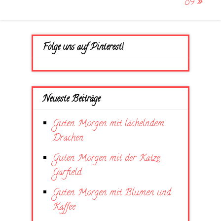
9
Folge uns auf Pinterest!
Neueste Beiträge
Guten Morgen mit lächelndem
Drachen
Guten Morgen mit der Katze
Garfield
Guten Morgen mit Blumen und
Kaffee