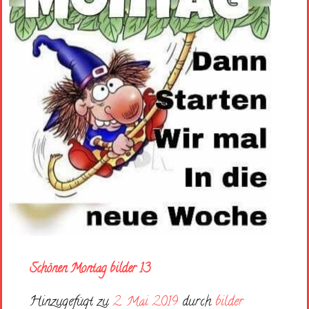
Schönen Montag bilder 13
Hinzugefügt zu
2. Mai 2019
durch
bilder