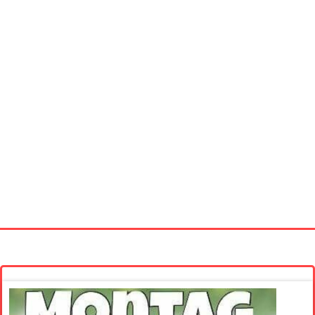
Startseite
Neue Bilder