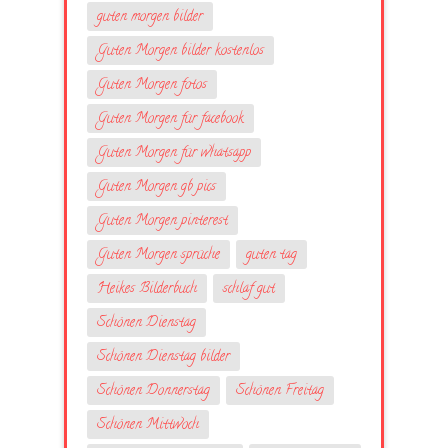
guten morgen bilder
Guten Morgen bilder kostenlos
Guten Morgen fotos
Guten Morgen für facebook
Guten Morgen für whatsapp
Guten Morgen gb pics
Guten Morgen pinterest
Guten Morgen sprüche
guten tag
Heikes Bilderbuch
schlaf gut
Schönen Dienstag
Schönen Dienstag bilder
Schönen Donnerstag
Schönen Freitag
Schönen Mittwoch