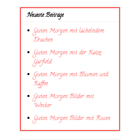
Neueste Beiträge
Guten Morgen mit lächelndem
Drachen
Guten Morgen mit der Katze
Garfield
Guten Morgen mit Blumen und
Kaffee
Guten Morgen Bilder mit
Wecker
Guten Morgen Bilder mit Rosen