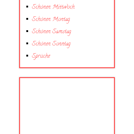
Schönen Mittwoch
Schönen Montag
Schönen Samstag
Schönen Sonntag
Sprüche