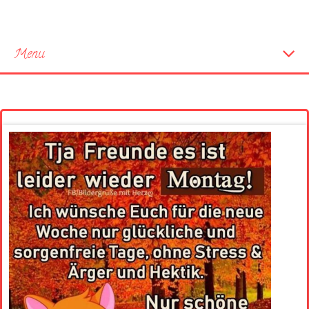
Menu
Startseite
Neue Bilder