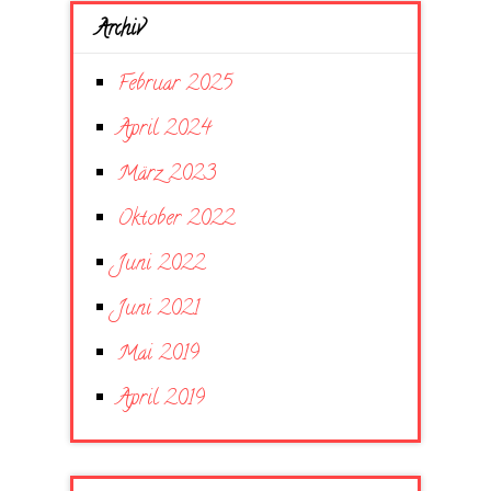
Archiv
Februar 2025
April 2024
März 2023
Oktober 2022
Juni 2022
Juni 2021
Mai 2019
April 2019