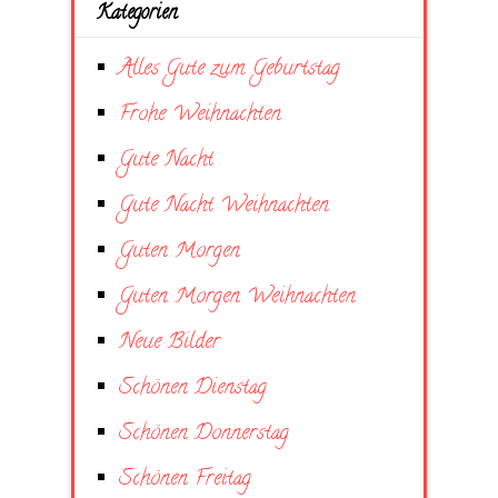
Kategorien
Alles Gute zum Geburtstag
Frohe Weihnachten
Gute Nacht
Gute Nacht Weihnachten
Guten Morgen
Guten Morgen Weihnachten
Neue Bilder
Schönen Dienstag
Schönen Donnerstag
Schönen Freitag