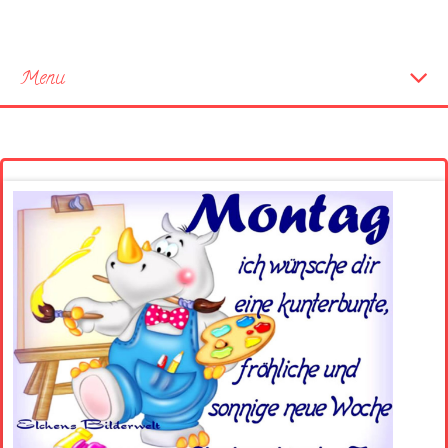
Menu
Startseite
Neue Bilder