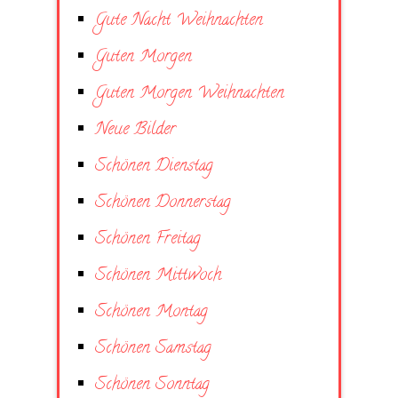
Gute Nacht Weihnachten
Guten Morgen
Guten Morgen Weihnachten
Neue Bilder
Schönen Dienstag
Schönen Donnerstag
Schönen Freitag
Schönen Mittwoch
Schönen Montag
Schönen Samstag
Schönen Sonntag