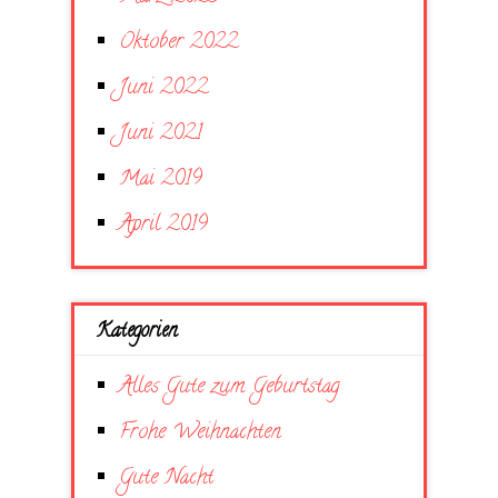
Oktober 2022
Juni 2022
Juni 2021
Mai 2019
April 2019
Kategorien
Alles Gute zum Geburtstag
Frohe Weihnachten
Gute Nacht