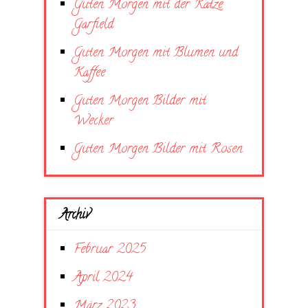
Guten Morgen mit der Katze
Garfield
Guten Morgen mit Blumen und
Kaffee
Guten Morgen Bilder mit
Wecker
Guten Morgen Bilder mit Rosen
Archiv
Februar 2025
April 2024
März 2023