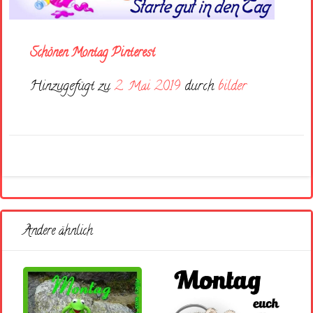
Schönen Montag Pinterest
Hinzugefügt zu
2. Mai 2019
durch
bilder
Andere ähnlich