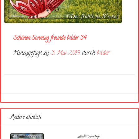
Schönen Sonntag freunde bilder 34
Hinzugefügt zu
3. Mai 2019
durch
bilder
Andere ähnlich