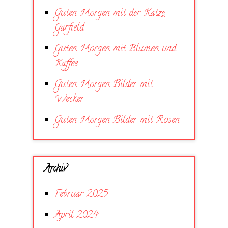
Guten Morgen mit der Katze
Garfield
Guten Morgen mit Blumen und
Kaffee
Guten Morgen Bilder mit
Wecker
Guten Morgen Bilder mit Rosen
Archiv
Februar 2025
April 2024