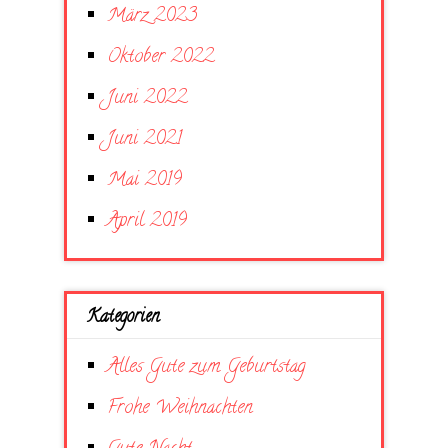
März 2023
Oktober 2022
Juni 2022
Juni 2021
Mai 2019
April 2019
Kategorien
Alles Gute zum Geburtstag
Frohe Weihnachten