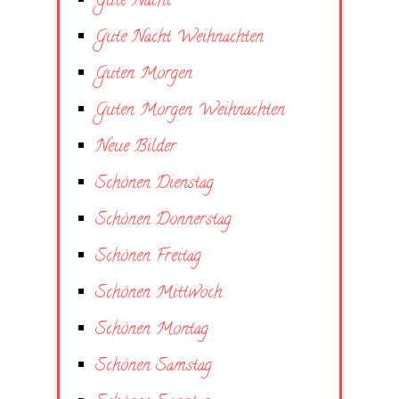
Gute Nacht
Gute Nacht Weihnachten
Guten Morgen
Guten Morgen Weihnachten
Neue Bilder
Schönen Dienstag
Schönen Donnerstag
Schönen Freitag
Schönen Mittwoch
Schönen Montag
Schönen Samstag