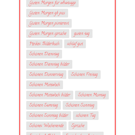
Guten Morgen für whatsapp
Guten Morgen gb pics
Guten Morgen pinterest
Guten Morgen sprüche
guten tag
Heikes Bilderbuch
schlaf gut
Schönen Dienstag
Schönen Dienstag bilder
Schönen Donnerstag
Schönen Freitag
Schönen Mittwoch
Schönen Mittwoch bilder
Schönen Montag
Schönen Samstag
Schönen Sonntag
Schönen Sonntag bilder
schönen Tag
Schönes Wochenende
Sprüche