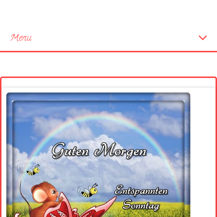
Menu
Startseite
Neue Bilder