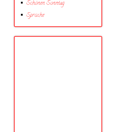
Schönen Sonntag
Sprüche