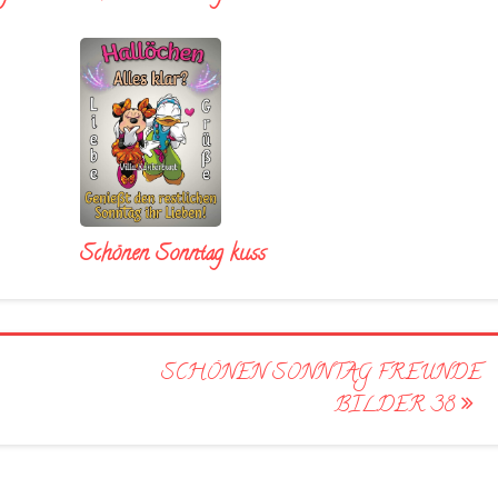
Schönen Sonntag kuss
SCHÖNEN SONNTAG FREUNDE
BILDER 38