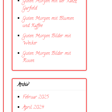
Guten Morgen mit der Katze
Garfield
Guten Morgen mit Blumen
und Kaffee
Guten Morgen Bilder mit
Wecker
Guten Morgen Bilder mit
Rosen
Archiv
Februar 2025
April 2024