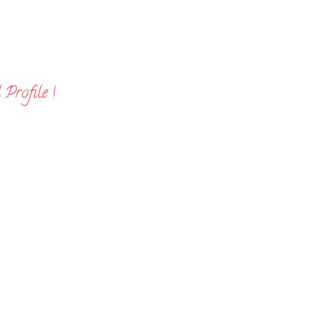
Profile !