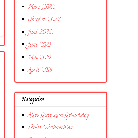
März 2023
Oktober 2022
Juni 2022
Juni 2021
Mai 2019
April 2019
Kategorien
Alles Gute zum Geburtstag
Frohe Weihnachten