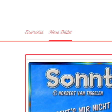
Startseite
Neue Bilder