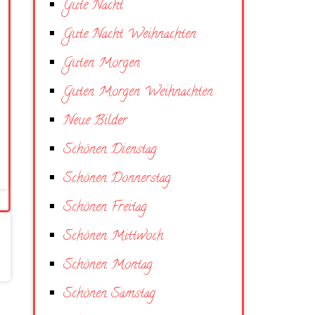
Gute Nacht
Gute Nacht Weihnachten
Guten Morgen
Guten Morgen Weihnachten
Neue Bilder
Schönen Dienstag
Schönen Donnerstag
Schönen Freitag
Schönen Mittwoch
Schönen Montag
Schönen Samstag