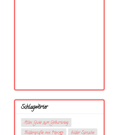
Schlagwörter
Alles Gute zum Geburtstag
Bildergrüße mit Herzღ
bilder Sprüche