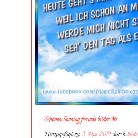
Schönen Sonntag freunde bilder 36
Hinzugefügt zu
3. Mai 2019
durch
bilde