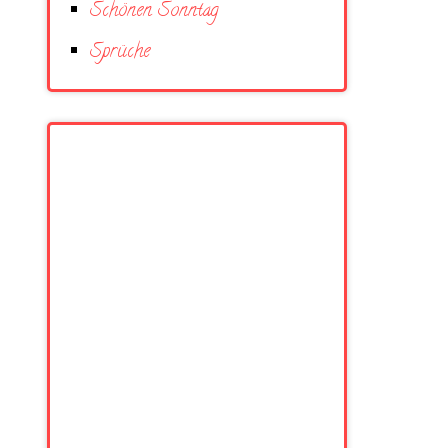
Schönen Sonntag
Sprüche