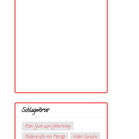
Schlagwörter
Alles Gute zum Geburtstag
Bildergrüße mit Herzღ
bilder Sprüche