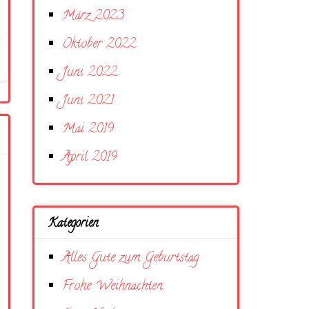
März 2023
Oktober 2022
Juni 2022
Juni 2021
Mai 2019
April 2019
Kategorien
Alles Gute zum Geburtstag
Frohe Weihnachten