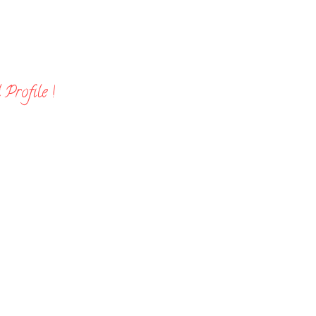
Profile !