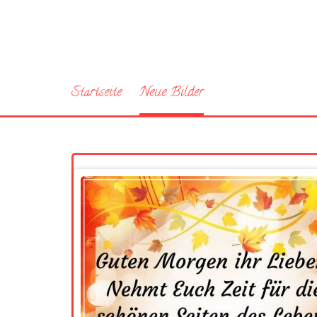
Startseite
Neue Bilder