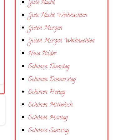
Gute Nacht
Gute Nacht Weihnachten
Guten Morgen
Guten Morgen Weihnachten
Neue Bilder
Schönen Dienstag
Schönen Donnerstag
Schönen Freitag
Schönen Mittwoch
Schönen Montag
Schönen Samstag