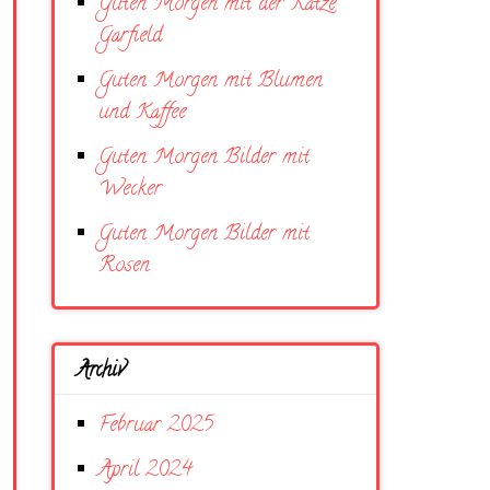
Guten Morgen mit der Katze
Garfield
Guten Morgen mit Blumen
und Kaffee
Guten Morgen Bilder mit
Wecker
Guten Morgen Bilder mit
Rosen
Archiv
Februar 2025
April 2024