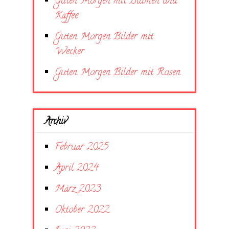
Guten Morgen mit Blumen und
Kaffee
Guten Morgen Bilder mit
Wecker
Guten Morgen Bilder mit Rosen
Archiv
Februar 2025
April 2024
März 2023
Oktober 2022