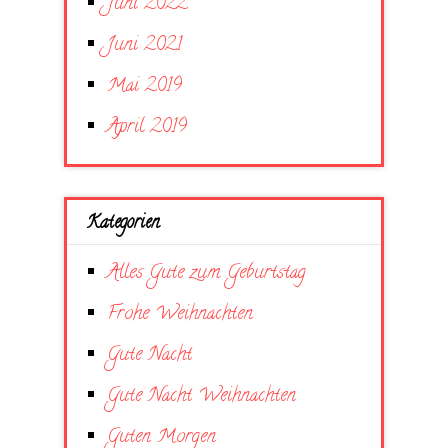
Juni 2022
Juni 2021
Mai 2019
April 2019
Kategorien
Alles Gute zum Geburtstag
Frohe Weihnachten
Gute Nacht
Gute Nacht Weihnachten
Guten Morgen