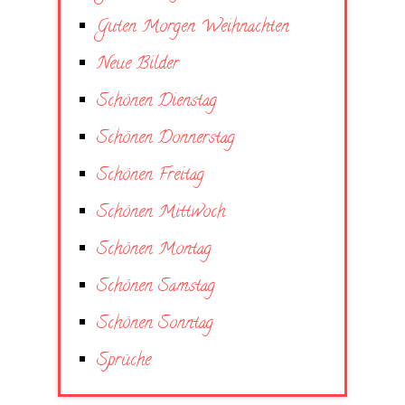
Guten Morgen Weihnachten
Neue Bilder
Schönen Dienstag
Schönen Donnerstag
Schönen Freitag
Schönen Mittwoch
Schönen Montag
Schönen Samstag
Schönen Sonntag
Sprüche