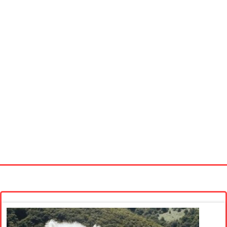
Startseite
Neue Bilder