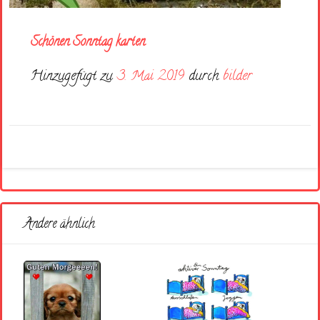
Schönen Sonntag karten
Hinzugefügt zu
3. Mai 2019
durch
bilder
Andere ähnlich