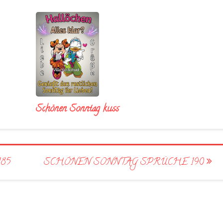
Schönen Sonntag kuss
85
SCHÖNEN SONNTAG SPRÜCHE 190