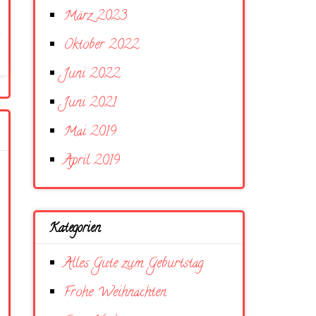
März 2023
Oktober 2022
Juni 2022
Juni 2021
Mai 2019
April 2019
Kategorien
Alles Gute zum Geburtstag
Frohe Weihnachten