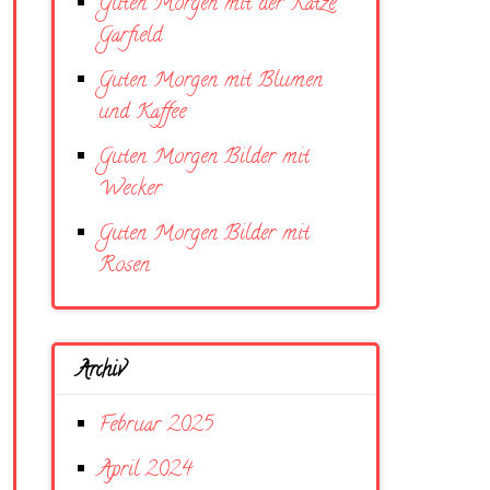
Guten Morgen mit der Katze
Garfield
Guten Morgen mit Blumen
und Kaffee
Guten Morgen Bilder mit
Wecker
Guten Morgen Bilder mit
Rosen
Archiv
Februar 2025
April 2024