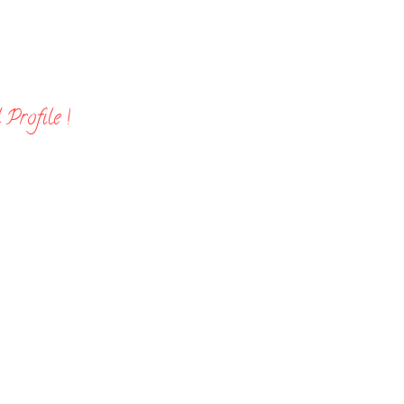
Profile !