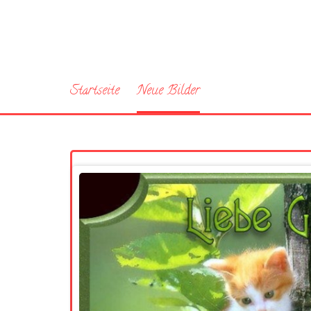
Startseite
Neue Bilder