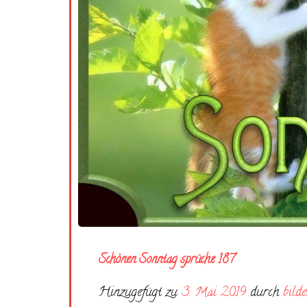
Schönen Sonntag sprüche 187
Hinzugefügt zu
3. Mai 2019
durch
bilde