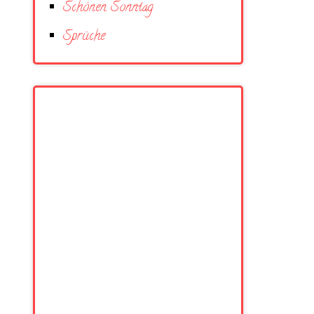
Schönen Sonntag
Sprüche