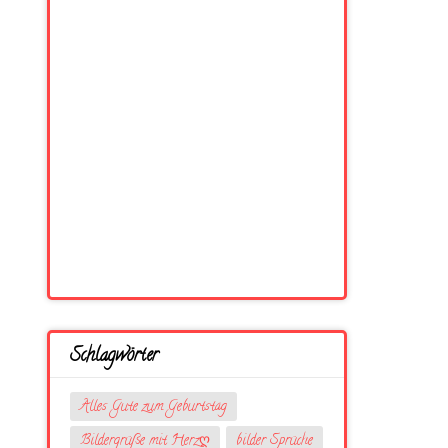
Schlagwörter
Alles Gute zum Geburtstag
Bildergrüße mit Herzღ
bilder Sprüche