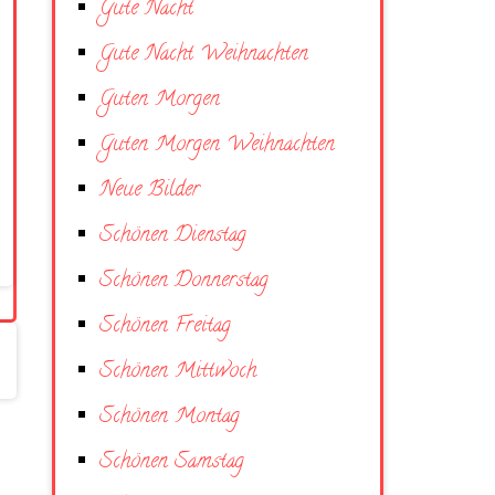
Gute Nacht
Gute Nacht Weihnachten
Guten Morgen
Guten Morgen Weihnachten
Neue Bilder
Schönen Dienstag
Schönen Donnerstag
Schönen Freitag
Schönen Mittwoch
Schönen Montag
Schönen Samstag