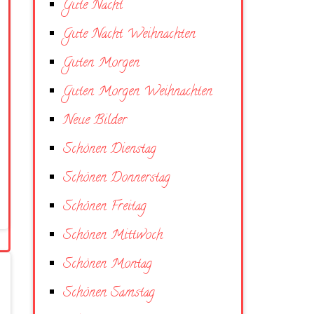
Gute Nacht
Gute Nacht Weihnachten
Guten Morgen
Guten Morgen Weihnachten
Neue Bilder
Schönen Dienstag
Schönen Donnerstag
Schönen Freitag
Schönen Mittwoch
Schönen Montag
Schönen Samstag