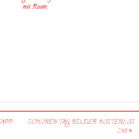
mit Rosen
SAPP
SCHÖNEN TAG BILDER KOSTENLOS
248