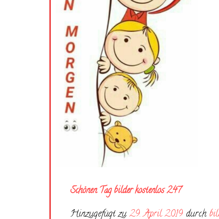
Schönen Tag bilder kostenlos 247
Hinzugefügt zu
29. April 2019
durch
bi