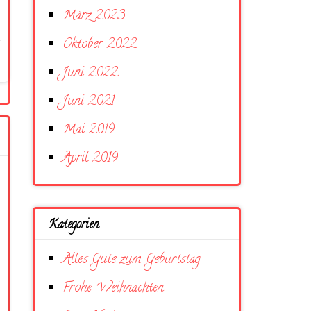
März 2023
Oktober 2022
Juni 2022
Juni 2021
Mai 2019
April 2019
Kategorien
Alles Gute zum Geburtstag
Frohe Weihnachten