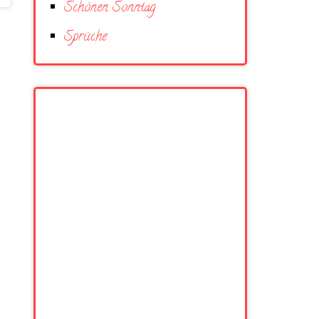
Schönen Sonntag
Sprüche