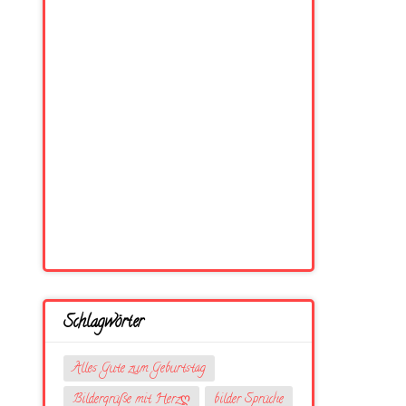
Schlagwörter
Alles Gute zum Geburtstag
Bildergrüße mit Herzღ
bilder Sprüche