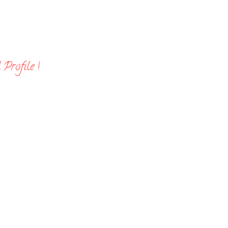
Profile !