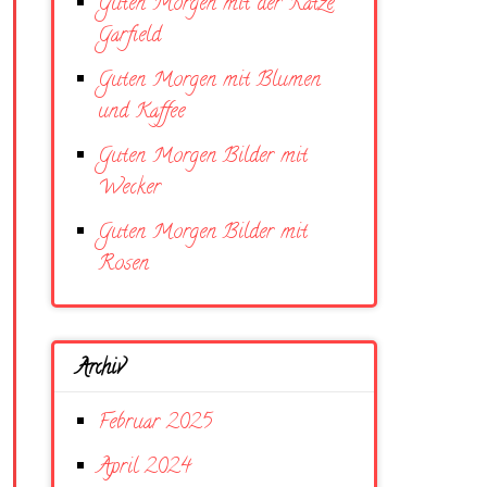
Guten Morgen mit der Katze
Garfield
Guten Morgen mit Blumen
und Kaffee
Guten Morgen Bilder mit
Wecker
Guten Morgen Bilder mit
Rosen
Archiv
Februar 2025
April 2024