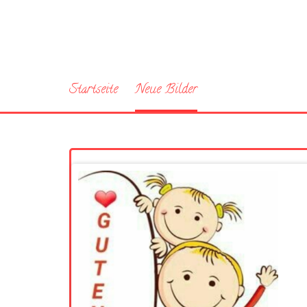
Startseite
Neue Bilder