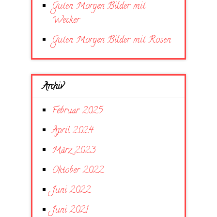
Guten Morgen Bilder mit
Wecker
Guten Morgen Bilder mit Rosen
Archiv
Februar 2025
April 2024
März 2023
Oktober 2022
Juni 2022
Juni 2021