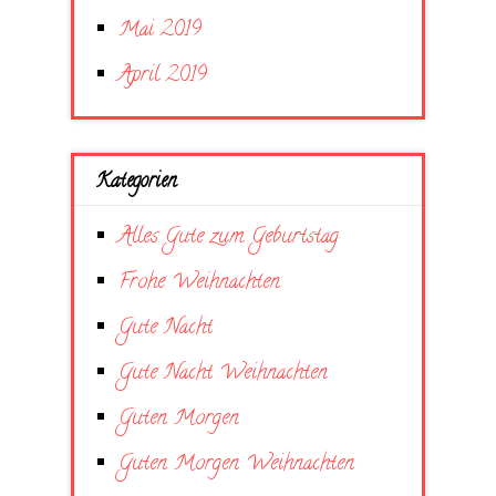
Mai 2019
April 2019
Kategorien
Alles Gute zum Geburtstag
Frohe Weihnachten
Gute Nacht
Gute Nacht Weihnachten
Guten Morgen
Guten Morgen Weihnachten