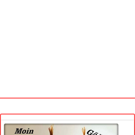
Startseite
Neue Bilder