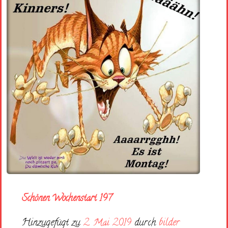
Schönen Wochenstart 197
Hinzugefügt zu
2. Mai 2019
durch
bilder