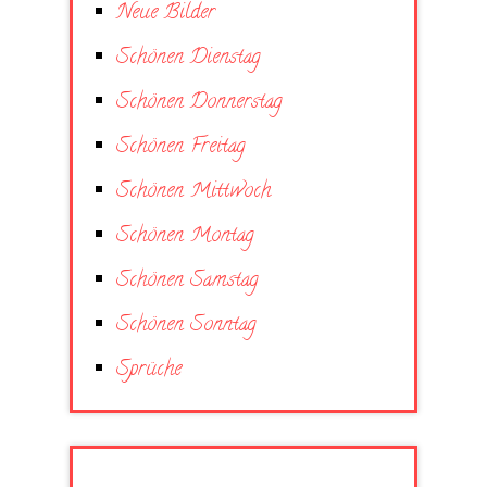
Neue Bilder
Schönen Dienstag
Schönen Donnerstag
Schönen Freitag
Schönen Mittwoch
Schönen Montag
Schönen Samstag
Schönen Sonntag
Sprüche