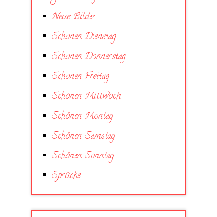
Neue Bilder
Schönen Dienstag
Schönen Donnerstag
Schönen Freitag
Schönen Mittwoch
Schönen Montag
Schönen Samstag
Schönen Sonntag
Sprüche