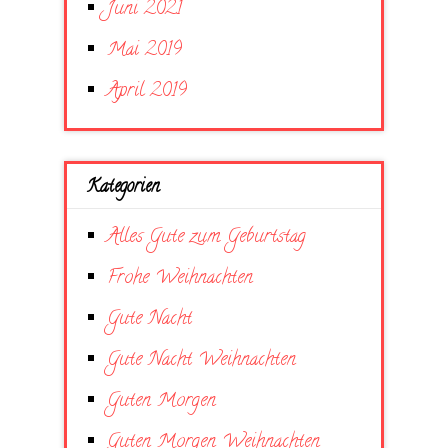
Juni 2021
Mai 2019
April 2019
Kategorien
Alles Gute zum Geburtstag
Frohe Weihnachten
Gute Nacht
Gute Nacht Weihnachten
Guten Morgen
Guten Morgen Weihnachten