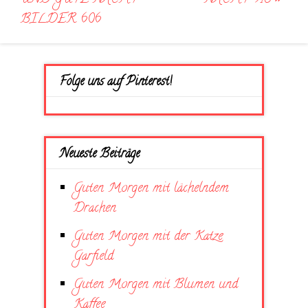
BILDER 606
Folge uns auf Pinterest!
Neueste Beiträge
Guten Morgen mit lächelndem
Drachen
Guten Morgen mit der Katze
Garfield
Guten Morgen mit Blumen und
Kaffee