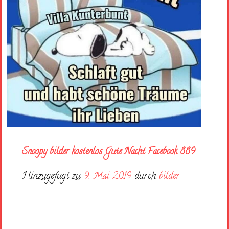
Snoopy bilder kostenlos Gute Nacht Facebook 889
Hinzugefügt zu
9. Mai 2019
durch
bilder