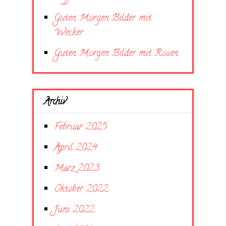
Guten Morgen Bilder mit
Wecker
Guten Morgen Bilder mit Rosen
Archiv
Februar 2025
April 2024
März 2023
Oktober 2022
Juni 2022