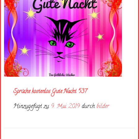
Sprüche kostenlos Gute Nacht 537
Hinzugefügt zu
9. Mai 2019
durch
bilder