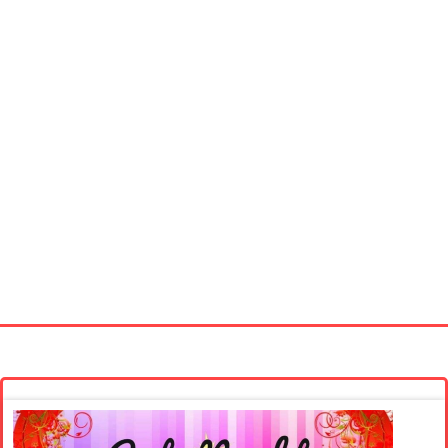
Startseite
Neue Bilder