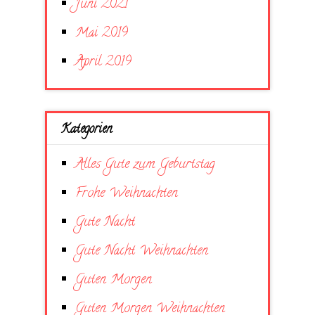
Juni 2021
Mai 2019
April 2019
Kategorien
Alles Gute zum Geburtstag
Frohe Weihnachten
Gute Nacht
Gute Nacht Weihnachten
Guten Morgen
Guten Morgen Weihnachten