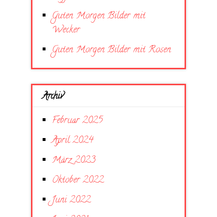
Guten Morgen Bilder mit
Wecker
Guten Morgen Bilder mit Rosen
Archiv
Februar 2025
April 2024
März 2023
Oktober 2022
Juni 2022