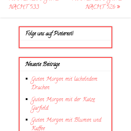
NACHT 533
NACHT 526
Folge uns auf Pinterest!
Neueste Beiträge
Guten Morgen mit lächelndem
Drachen
Guten Morgen mit der Katze
Garfield
Guten Morgen mit Blumen und
Kaffee