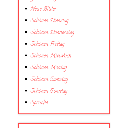
Neue Bilder
Schönen Dienstag
Schönen Donnerstag
Schönen Freitag
Schönen Mittwoch
Schönen Montag
Schönen Samstag
Schönen Sonntag
Sprüche