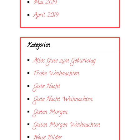
Mai 2019
April 2019
Kategorien
Alles Gute zum Geburtstag
Frohe Weihnachten
Gute Nacht
Gute Nacht Weihnachten
Guten Morgen
Guten Morgen Weihnachten
Neue Bilder