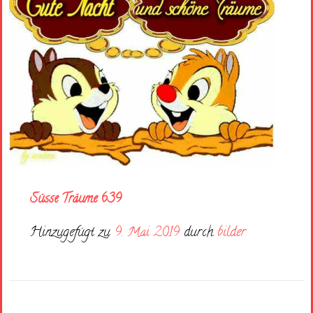
Süsse Träume 639
Hinzugefügt zu
9. Mai 2019
durch
bilder