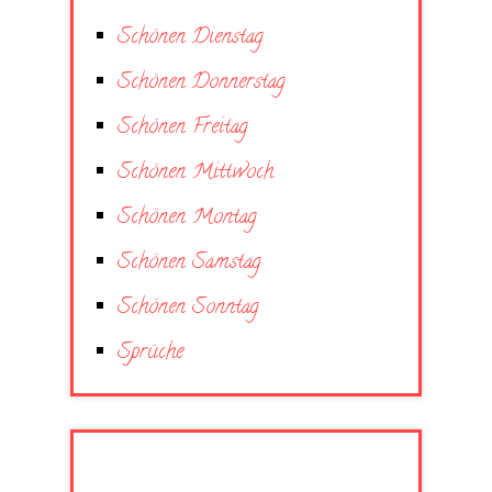
Schönen Dienstag
Schönen Donnerstag
Schönen Freitag
Schönen Mittwoch
Schönen Montag
Schönen Samstag
Schönen Sonntag
Sprüche