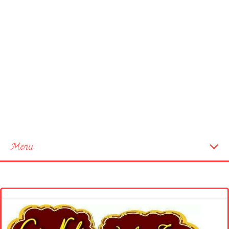
Menu
Startseite
Neue Bilder