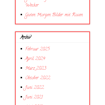
Wecker
Guten Morgen Bilder mit Rosen
Archiv
Februar 2025
April 2024
März 2023
Oktober 2022
Juni 2022
Juni 2021