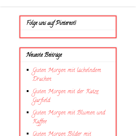
Folge uns auf Pinterest!
Neueste Beiträge
Guten Morgen mit lächelndem
Drachen
Guten Morgen mit der Katze
Garfield
Guten Morgen mit Blumen und
Kaffee
Guten Morgen Bilder mit