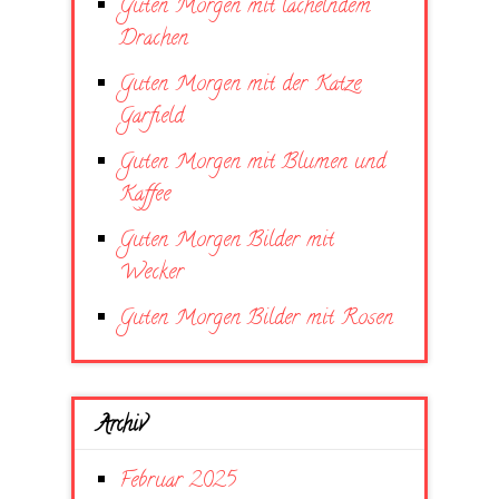
Guten Morgen mit lächelndem
Drachen
Guten Morgen mit der Katze
Garfield
Guten Morgen mit Blumen und
Kaffee
Guten Morgen Bilder mit
Wecker
Guten Morgen Bilder mit Rosen
Archiv
Februar 2025