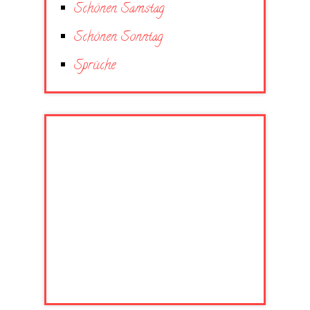
Schönen Samstag
Schönen Sonntag
Sprüche