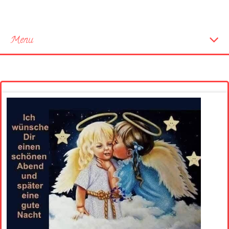
Menu
Startseite
Neue Bilder