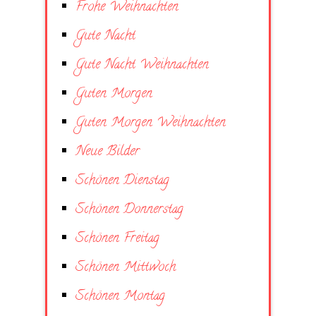
Frohe Weihnachten
Gute Nacht
Gute Nacht Weihnachten
Guten Morgen
Guten Morgen Weihnachten
Neue Bilder
Schönen Dienstag
Schönen Donnerstag
Schönen Freitag
Schönen Mittwoch
Schönen Montag