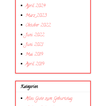
April 2024
März 2023
Oktober 2022
Juni 2022
Juni 2021
Mai 2019
April 2019
Kategorien
Alles Gute zum Geburtstag