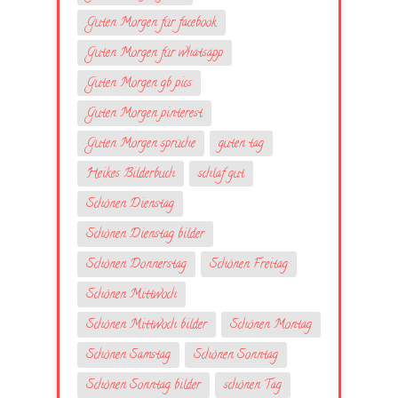
Guten Morgen für facebook
Guten Morgen für whatsapp
Guten Morgen gb pics
Guten Morgen pinterest
Guten Morgen sprüche
guten tag
Heikes Bilderbuch
schlaf gut
Schönen Dienstag
Schönen Dienstag bilder
Schönen Donnerstag
Schönen Freitag
Schönen Mittwoch
Schönen Mittwoch bilder
Schönen Montag
Schönen Samstag
Schönen Sonntag
Schönen Sonntag bilder
schönen Tag