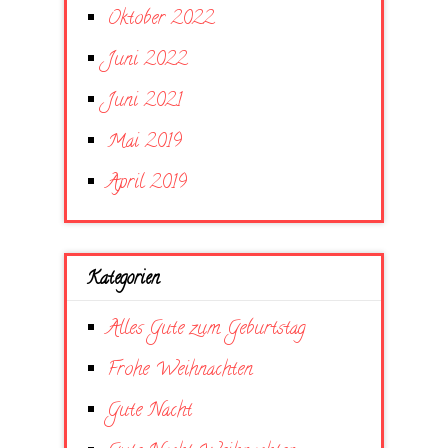
Oktober 2022
Juni 2022
Juni 2021
Mai 2019
April 2019
Kategorien
Alles Gute zum Geburtstag
Frohe Weihnachten
Gute Nacht