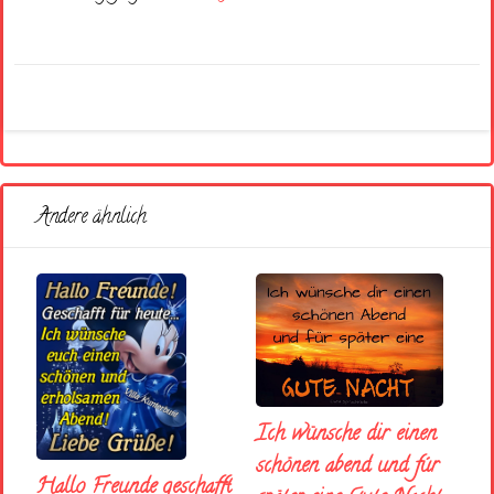
Andere ähnlich
Ich wünsche dir einen
schönen abend und fúr
Hallo Freunde geschafft