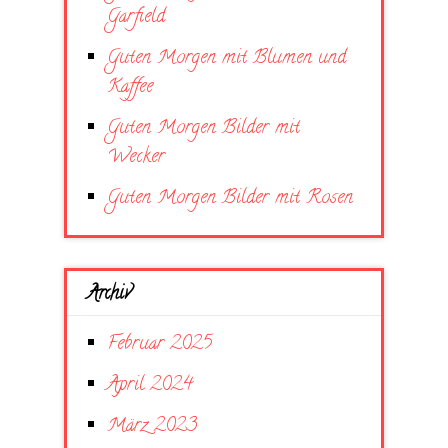
Garfield
Guten Morgen mit Blumen und
Kaffee
Guten Morgen Bilder mit
Wecker
Guten Morgen Bilder mit Rosen
Archiv
Februar 2025
April 2024
März 2023