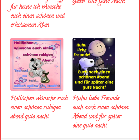
später eine Gute Nacht
für heute ich wünsche
euch einen schönen und
erholsamen Aben
Huhu liebe Freunde
Hallöchen wünsche euch
euch noch einen schönen
einen schönen ruhigen
Abend und für später
abend gute nacht
eine gute nacht