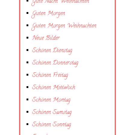
Gute Nacht Weihnachten
Guten Morgen
Guten Morgen Weihnachten
Neue Bilder
Schönen Dienstag
Schönen Donnerstag
Schönen Freitag
Schönen Mittwoch
Schönen Montag
Schönen Samstag
Schönen Sonntag