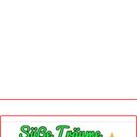
Startseite
Neue Bilder