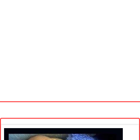
Startseite
Neue Bilder