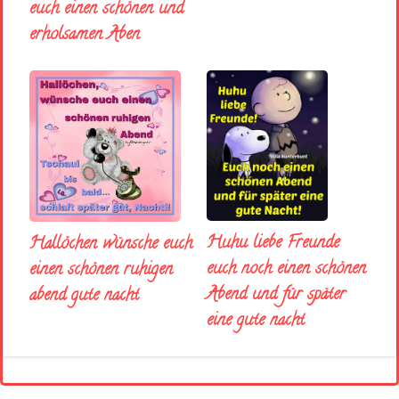
euch einen schönen und
erholsamen Aben
Huhu liebe Freunde
Hallöchen wünsche euch
euch noch einen schönen
einen schönen ruhigen
Abend und für später
abend gute nacht
eine gute nacht