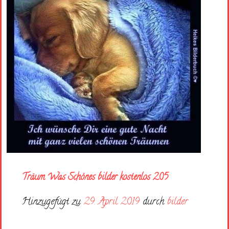
Träum Was Schönes bilder kostenlos 205
Hinzugefügt zu
29. April 2019
durch
bilder