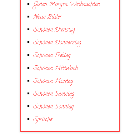
Guten Morgen Weihnachten
Neue Bilder
Schönen Dienstag
Schönen Donnerstag
Schönen Freitag
Schönen Mittwoch
Schönen Montag
Schönen Samstag
Schönen Sonntag
Sprüche