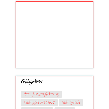
Schlagwörter
Alles Gute zum Geburtstag
Bildergrüße mit Herzღ
bilder Sprüche