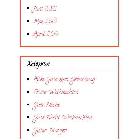
Juni 2021
Mai 2019
April 2019
Kategorien
Alles Gute zum Geburtstag
Frohe Weihnachten
Gute Nacht
Gute Nacht Weihnachten
Guten Morgen