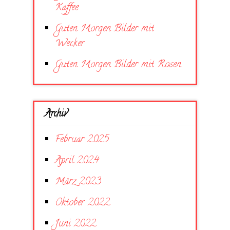
Kaffee
Guten Morgen Bilder mit
Wecker
Guten Morgen Bilder mit Rosen
Archiv
Februar 2025
April 2024
März 2023
Oktober 2022
Juni 2022