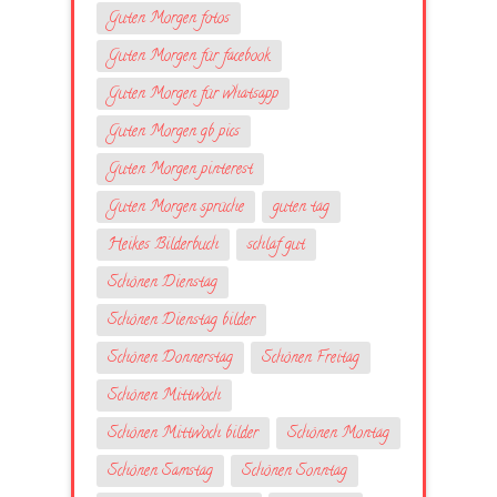
Guten Morgen fotos
Guten Morgen für facebook
Guten Morgen für whatsapp
Guten Morgen gb pics
Guten Morgen pinterest
Guten Morgen sprüche
guten tag
Heikes Bilderbuch
schlaf gut
Schönen Dienstag
Schönen Dienstag bilder
Schönen Donnerstag
Schönen Freitag
Schönen Mittwoch
Schönen Mittwoch bilder
Schönen Montag
Schönen Samstag
Schönen Sonntag