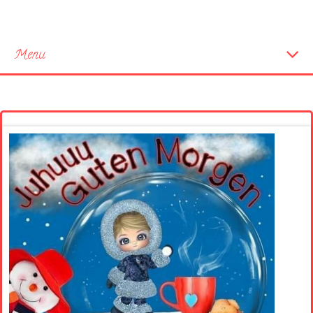
Menu
Startseite
Neue Bilder