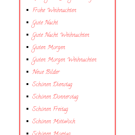
Frohe Weihnachten
Gute Nacht
Gute Nacht Weihnachten
Guten Morgen
Guten Morgen Weihnachten
Neue Bilder
Schönen Dienstag
Schönen Donnerstag
Schönen Freitag
Schönen Mittwoch
Schönen Montag