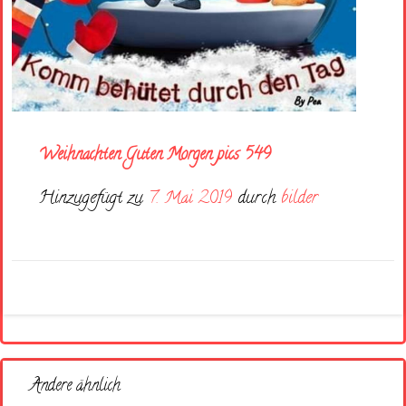
Weihnachten Guten Morgen pics 549
Hinzugefügt zu
7. Mai 2019
durch
bilder
Andere ähnlich