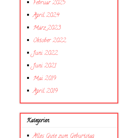
Februar 2025
April 2024
März 2023
Oktober 2022
Juni 2022
Juni 2021
Mai 2019
April 2019
Kategorien
Alles Gute zum Geburtstag