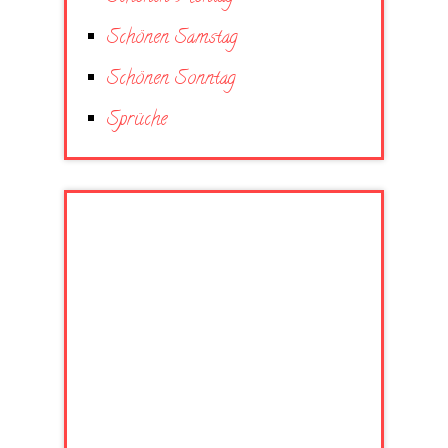
Schönen Samstag
Schönen Sonntag
Sprüche