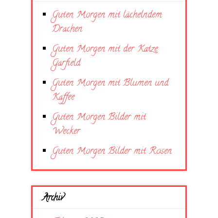
Guten Morgen mit lächelndem
Drachen
Guten Morgen mit der Katze
Garfield
Guten Morgen mit Blumen und
Kaffee
Guten Morgen Bilder mit
Wecker
Guten Morgen Bilder mit Rosen
Archiv