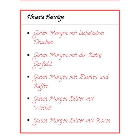
Neueste Beiträge
Guten Morgen mit lächelndem
Drachen
Guten Morgen mit der Katze
Garfield
Guten Morgen mit Blumen und
Kaffee
Guten Morgen Bilder mit
Wecker
Guten Morgen Bilder mit Rosen