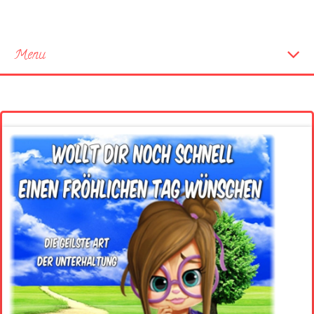
Menu
Startseite
Neue Bilder