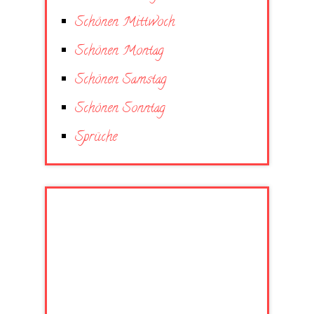
Schönen Mittwoch
Schönen Montag
Schönen Samstag
Schönen Sonntag
Sprüche