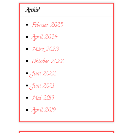
Archiv
Februar 2025
April 2024
März 2023
Oktober 2022
Juni 2022
Juni 2021
Mai 2019
April 2019