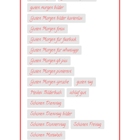
guten morgen bilder
Guten Morgen bilder kostenlos
Guten Morgen fotos
Guten Morgen für facebook
Guten Morgen für whatsapp
Guten Morgen gb pics
Guten Morgen pinterest
Guten Morgen sprüche
guten tag
Heikes Bilderbuch
schlaf gut
Schönen Dienstag
Schönen Dienstag bilder
Schönen Donnerstag
Schönen Freitag
Schönen Mittwoch