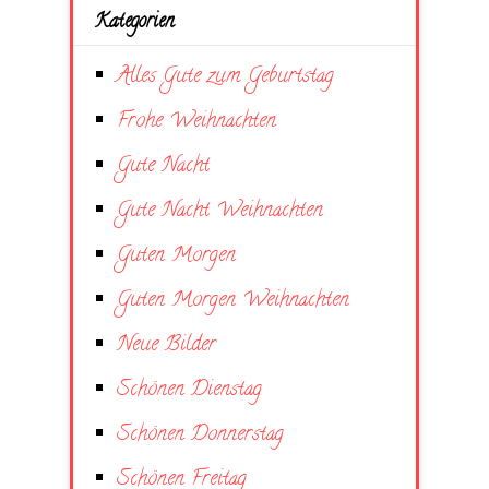
Kategorien
Alles Gute zum Geburtstag
Frohe Weihnachten
Gute Nacht
Gute Nacht Weihnachten
Guten Morgen
Guten Morgen Weihnachten
Neue Bilder
Schönen Dienstag
Schönen Donnerstag
Schönen Freitag