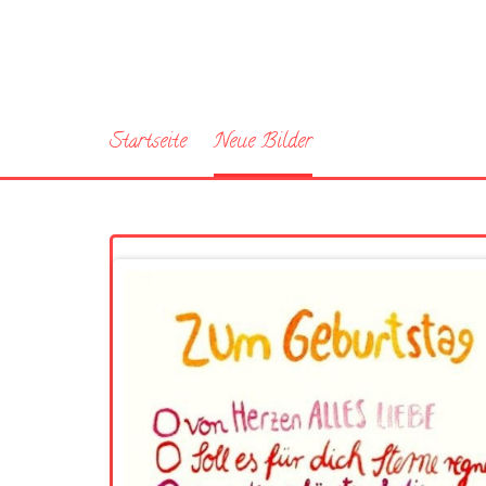
Startseite
Neue Bilder