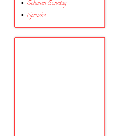
Schönen Sonntag
Sprüche