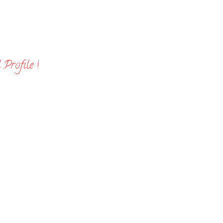
Profile !