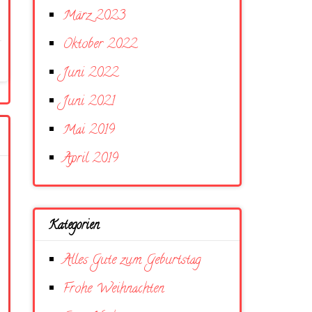
März 2023
Oktober 2022
Juni 2022
Juni 2021
Mai 2019
April 2019
Kategorien
Alles Gute zum Geburtstag
Frohe Weihnachten