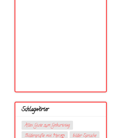
Schlagwörter
Alles Gute zum Geburtstag
Bildergrüße mit Herzღ
bilder Sprüche