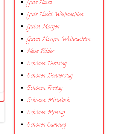
Gute Nacht
Gute Nacht Weihnachten
Guten Morgen
Guten Morgen Weihnachten
Neue Bilder
Schönen Dienstag
Schönen Donnerstag
Schönen Freitag
Schönen Mittwoch
Schönen Montag
Schönen Samstag