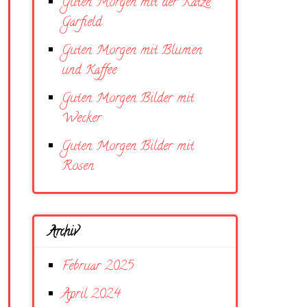
Guten Morgen mit der Katze
Garfield
Guten Morgen mit Blumen
und Kaffee
Guten Morgen Bilder mit
Wecker
Guten Morgen Bilder mit
Rosen
Archiv
Februar 2025
April 2024