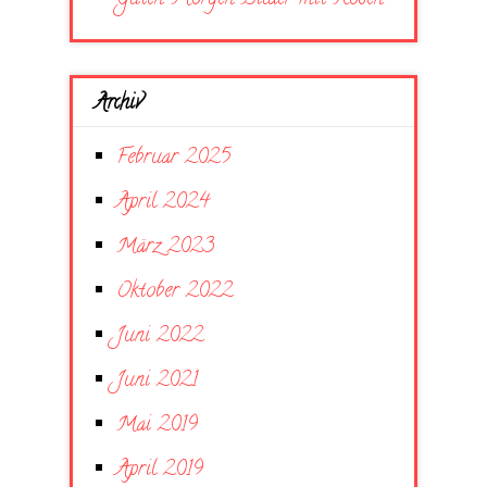
Archiv
Februar 2025
April 2024
März 2023
Oktober 2022
Juni 2022
Juni 2021
Mai 2019
April 2019