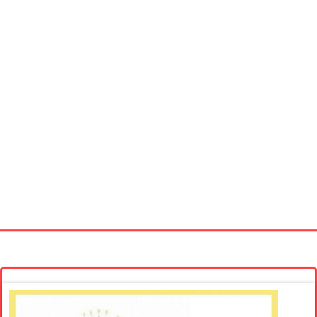
Startseite
Neue Bilder