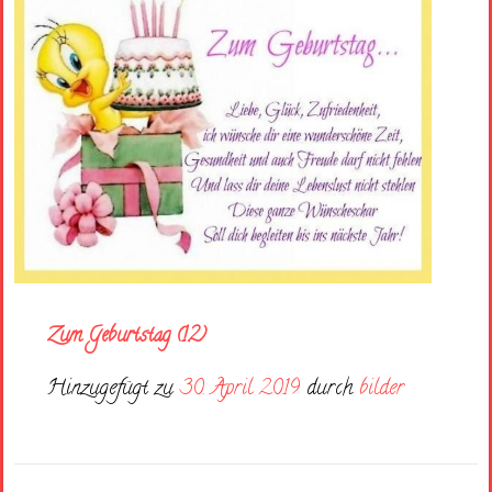
Zum Geburtstag (12)
Hinzugefügt zu
30. April 2019
durch
bilder