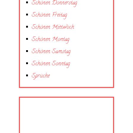
Schönen Donnerstag
Schönen Freitag
Schönen Mittwoch
Schönen Montag
Schönen Samstag
Schönen Sonntag
Sprüche