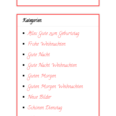
Kategorien
Alles Gute zum Geburtstag
Frohe Weihnachten
Gute Nacht
Gute Nacht Weihnachten
Guten Morgen
Guten Morgen Weihnachten
Neue Bilder
Schönen Dienstag