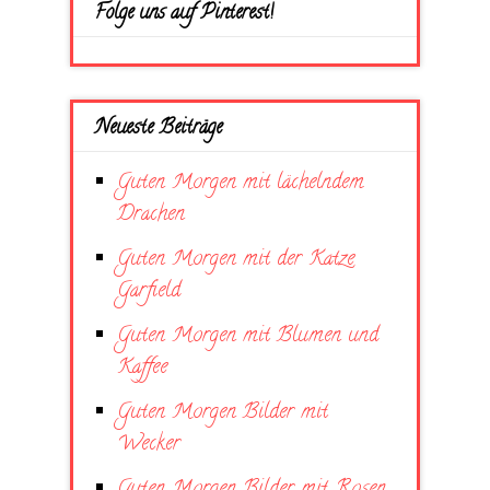
Folge uns auf Pinterest!
Neueste Beiträge
Guten Morgen mit lächelndem
Drachen
Guten Morgen mit der Katze
Garfield
Guten Morgen mit Blumen und
Kaffee
Guten Morgen Bilder mit
Wecker
Guten Morgen Bilder mit Rosen