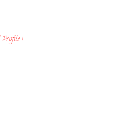
Profile !