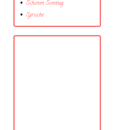
Schönen Sonntag
Sprüche