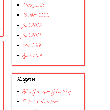
März 2023
Oktober 2022
Juni 2022
Juni 2021
Mai 2019
April 2019
Kategorien
Alles Gute zum Geburtstag
Frohe Weihnachten