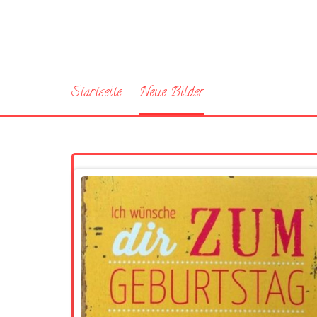
Startseite
Neue Bilder