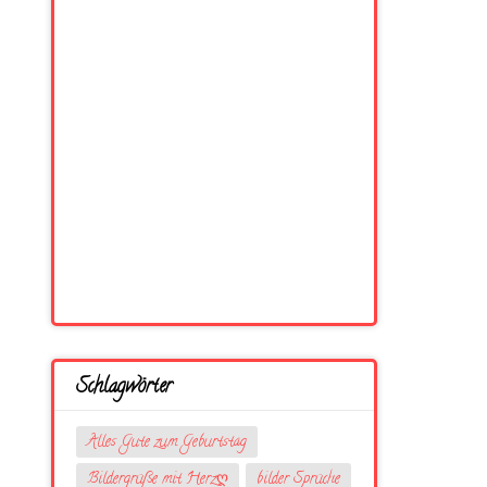
Schlagwörter
Alles Gute zum Geburtstag
Bildergrüße mit Herzღ
bilder Sprüche