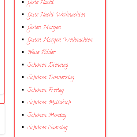
Gute Nacht
Gute Nacht Weihnachten
Guten Morgen
Guten Morgen Weihnachten
Neue Bilder
Schönen Dienstag
Schönen Donnerstag
Schönen Freitag
Schönen Mittwoch
Schönen Montag
Schönen Samstag