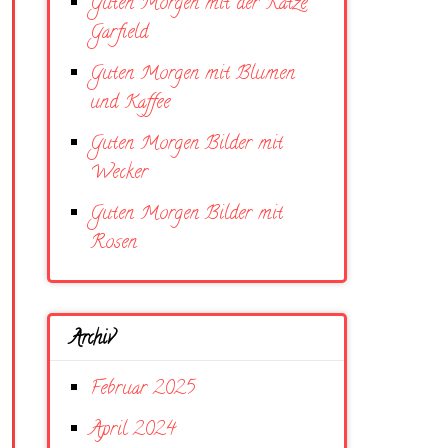
Guten Morgen mit der Katze
Garfield
Guten Morgen mit Blumen
und Kaffee
Guten Morgen Bilder mit
Wecker
Guten Morgen Bilder mit
Rosen
Archiv
Februar 2025
April 2024