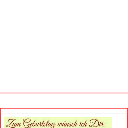
Startseite
Neue Bilder