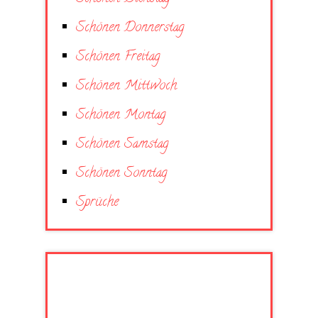
Schönen Donnerstag
Schönen Freitag
Schönen Mittwoch
Schönen Montag
Schönen Samstag
Schönen Sonntag
Sprüche