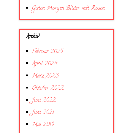
Guten Morgen Bilder mit Rosen
Archiv
Februar 2025
April 2024
März 2023
Oktober 2022
Juni 2022
Juni 2021
Mai 2019