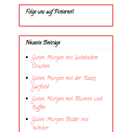
Folge uns auf Pinterest!
Neueste Beiträge
Guten Morgen mit lächelndem
Drachen
Guten Morgen mit der Katze
Garfield
Guten Morgen mit Blumen und
Kaffee
Guten Morgen Bilder mit
Wecker