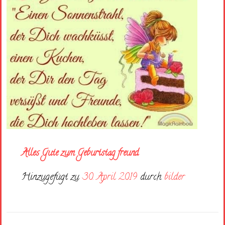
Alles Gute zum Geburtstag freund
Hinzugefügt zu
30. April 2019
durch
bilder