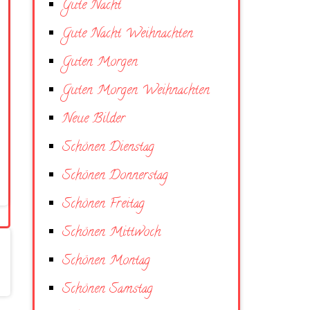
Gute Nacht
Gute Nacht Weihnachten
Guten Morgen
Guten Morgen Weihnachten
Neue Bilder
Schönen Dienstag
Schönen Donnerstag
Schönen Freitag
Schönen Mittwoch
Schönen Montag
Schönen Samstag