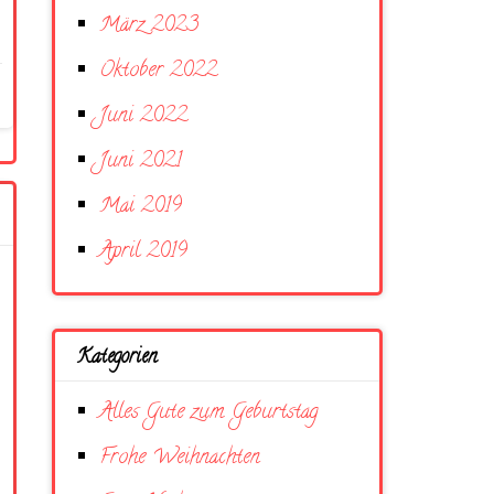
März 2023
Oktober 2022
Juni 2022
Juni 2021
Mai 2019
April 2019
Kategorien
Alles Gute zum Geburtstag
Frohe Weihnachten