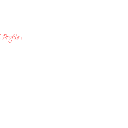
Profile !