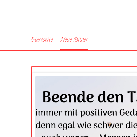
Startseite
Neue Bilder