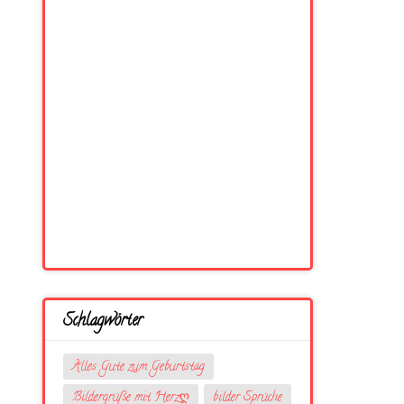
Schlagwörter
Alles Gute zum Geburtstag
Bildergrüße mit Herzღ
bilder Sprüche