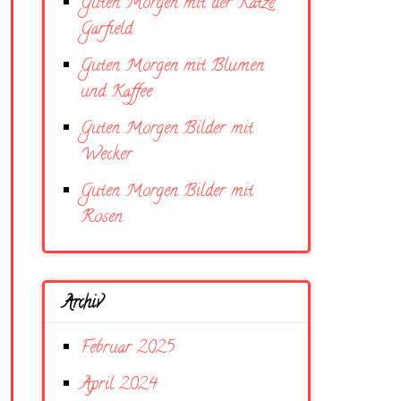
Guten Morgen mit der Katze
Garfield
Guten Morgen mit Blumen
und Kaffee
Guten Morgen Bilder mit
Wecker
Guten Morgen Bilder mit
Rosen
Archiv
Februar 2025
April 2024