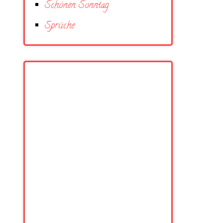
Schönen Sonntag
Sprüche