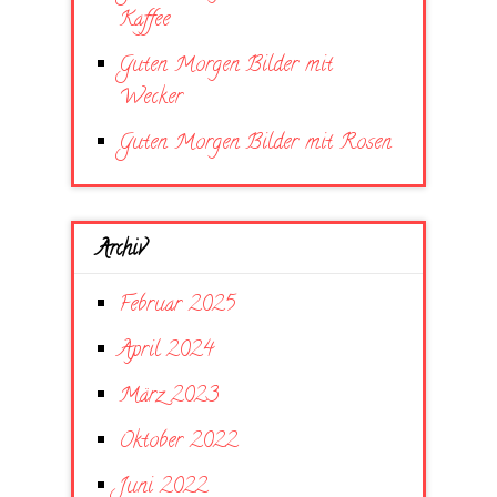
Kaffee
Guten Morgen Bilder mit
Wecker
Guten Morgen Bilder mit Rosen
Archiv
Februar 2025
April 2024
März 2023
Oktober 2022
Juni 2022