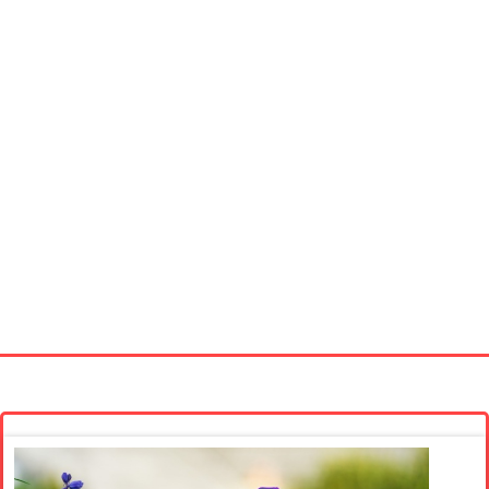
Startseite
Neue Bilder