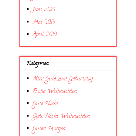
Juni 2021
Mai 2019
April 2019
Kategorien
Alles Gute zum Geburtstag
Frohe Weihnachten
Gute Nacht
Gute Nacht Weihnachten
Guten Morgen