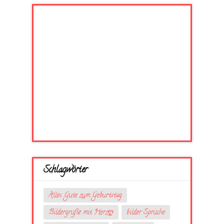
Schlagwörter
Alles Gute zum Geburtstag
Bildergrüße mit Herzღ
bilder Sprüche