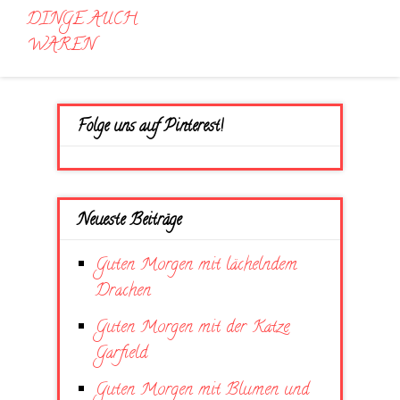
DINGE AUCH
WAREN
Folge uns auf Pinterest!
Neueste Beiträge
Guten Morgen mit lächelndem
Drachen
Guten Morgen mit der Katze
Garfield
Guten Morgen mit Blumen und