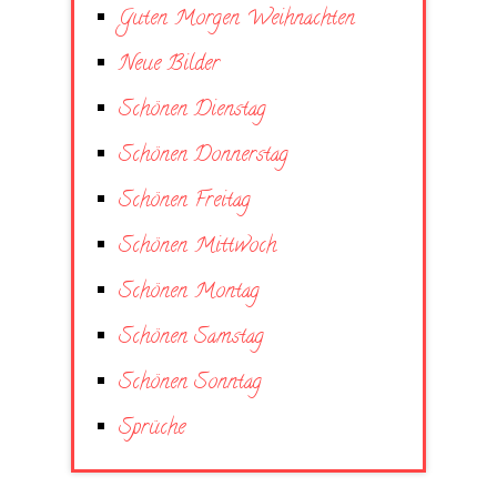
Guten Morgen Weihnachten
Neue Bilder
Schönen Dienstag
Schönen Donnerstag
Schönen Freitag
Schönen Mittwoch
Schönen Montag
Schönen Samstag
Schönen Sonntag
Sprüche