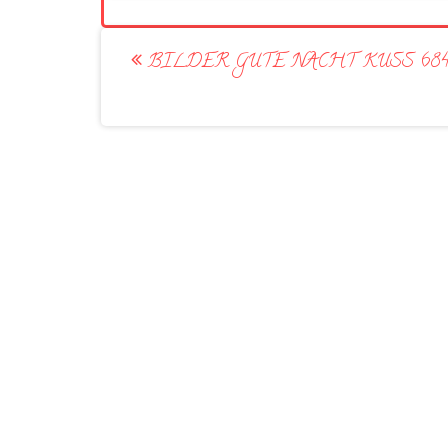
Post
BILDER GUTE NACHT KUSS 68
navigation