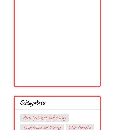
Schlagwörter
Alles Gute zum Geburtstag
Bildergrüße mit Herzღ
bilder Sprüche