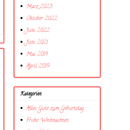
März 2023
Oktober 2022
Juni 2022
Juni 2021
Mai 2019
April 2019
Kategorien
Alles Gute zum Geburtstag
Frohe Weihnachten