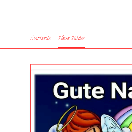
Startseite
Neue Bilder