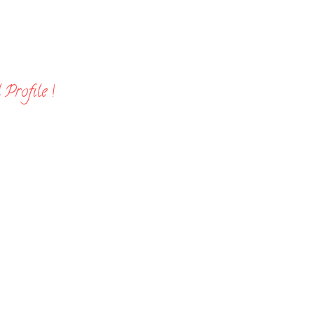
Profile !