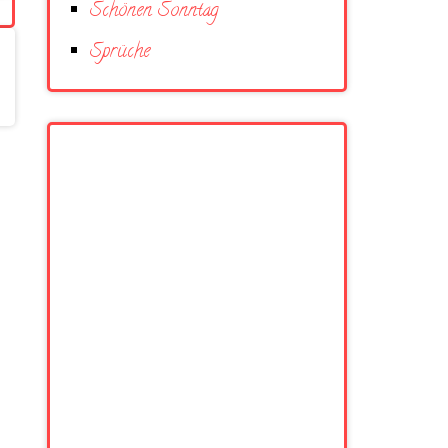
Schönen Sonntag
Sprüche