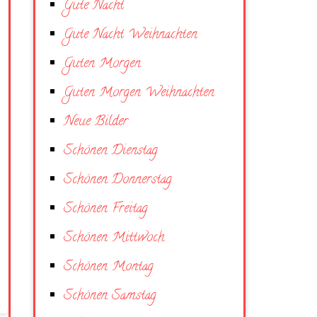
Gute Nacht
Gute Nacht Weihnachten
Guten Morgen
Guten Morgen Weihnachten
Neue Bilder
Schönen Dienstag
Schönen Donnerstag
Schönen Freitag
Schönen Mittwoch
Schönen Montag
Schönen Samstag