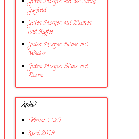
Guten Morgen mit der Katze
Garfield
Guten Morgen mit Blumen
und Kaffee
Guten Morgen Bilder mit
Wecker
Guten Morgen Bilder mit
Rosen
Archiv
Februar 2025
April 2024