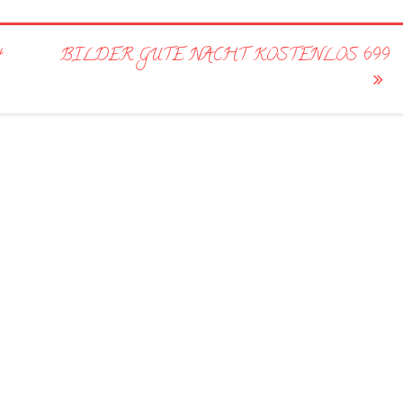
4
BILDER GUTE NACHT KOSTENLOS 699