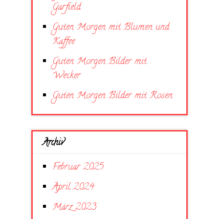
Garfield
Guten Morgen mit Blumen und
Kaffee
Guten Morgen Bilder mit
Wecker
Guten Morgen Bilder mit Rosen
Archiv
Februar 2025
April 2024
März 2023