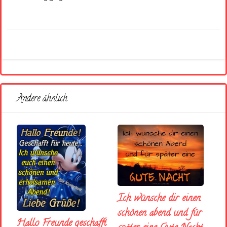
Andere ähnlich
Ich wünsche dir einen
schönen abend und fúr
Hallo Freunde geschafft