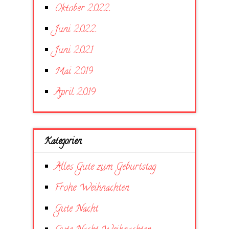
Oktober 2022
Juni 2022
Juni 2021
Mai 2019
April 2019
Kategorien
Alles Gute zum Geburtstag
Frohe Weihnachten
Gute Nacht