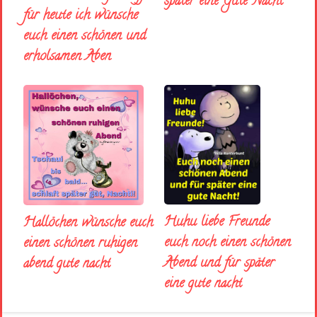
später eine Gute Nacht
für heute ich wünsche
euch einen schönen und
erholsamen Aben
Huhu liebe Freunde
Hallöchen wünsche euch
euch noch einen schönen
einen schönen ruhigen
Abend und für später
abend gute nacht
eine gute nacht