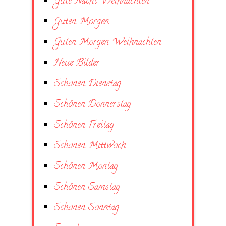
Gute Nacht Weihnachten
Guten Morgen
Guten Morgen Weihnachten
Neue Bilder
Schönen Dienstag
Schönen Donnerstag
Schönen Freitag
Schönen Mittwoch
Schönen Montag
Schönen Samstag
Schönen Sonntag