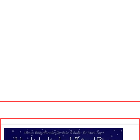
Startseite
Neue Bilder