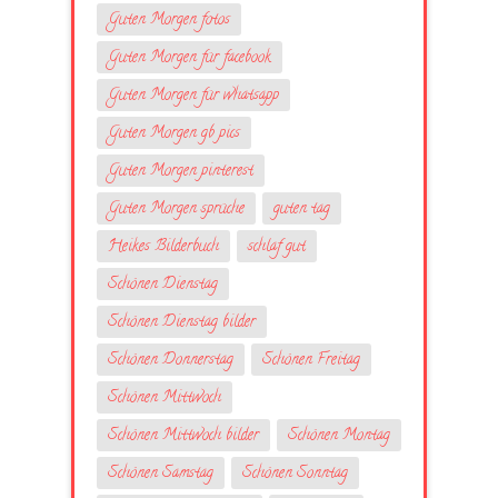
Guten Morgen fotos
Guten Morgen für facebook
Guten Morgen für whatsapp
Guten Morgen gb pics
Guten Morgen pinterest
Guten Morgen sprüche
guten tag
Heikes Bilderbuch
schlaf gut
Schönen Dienstag
Schönen Dienstag bilder
Schönen Donnerstag
Schönen Freitag
Schönen Mittwoch
Schönen Mittwoch bilder
Schönen Montag
Schönen Samstag
Schönen Sonntag