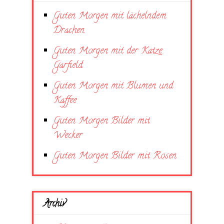
Guten Morgen mit lächelndem
Drachen
Guten Morgen mit der Katze
Garfield
Guten Morgen mit Blumen und
Kaffee
Guten Morgen Bilder mit
Wecker
Guten Morgen Bilder mit Rosen
Archiv