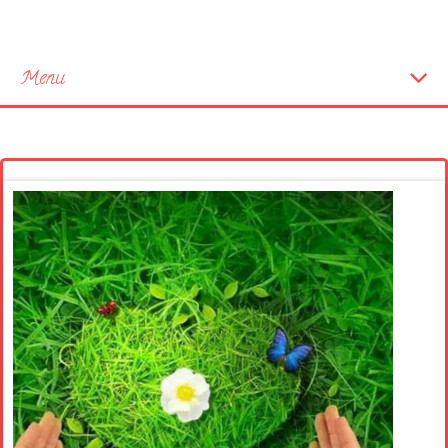
Menu
Startseite
Neue Bilder