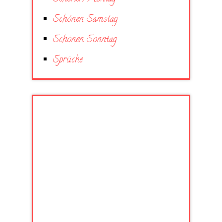
Schönen Samstag
Schönen Sonntag
Sprüche