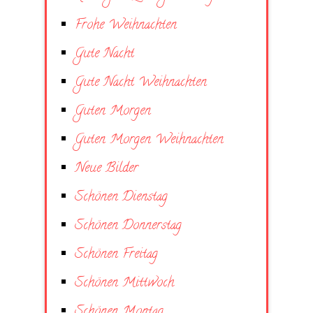
Frohe Weihnachten
Gute Nacht
Gute Nacht Weihnachten
Guten Morgen
Guten Morgen Weihnachten
Neue Bilder
Schönen Dienstag
Schönen Donnerstag
Schönen Freitag
Schönen Mittwoch
Schönen Montag