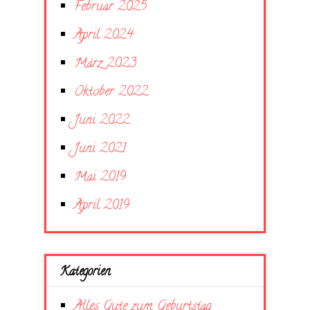
Februar 2025
April 2024
März 2023
Oktober 2022
Juni 2022
Juni 2021
Mai 2019
April 2019
Kategorien
Alles Gute zum Geburtstag