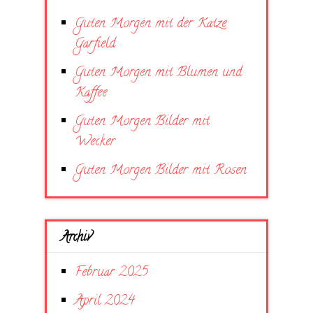
Guten Morgen mit der Katze
Garfield
Guten Morgen mit Blumen und
Kaffee
Guten Morgen Bilder mit
Wecker
Guten Morgen Bilder mit Rosen
Archiv
Februar 2025
April 2024