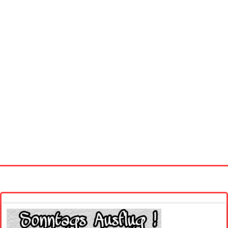
Startseite
Neue Bilder