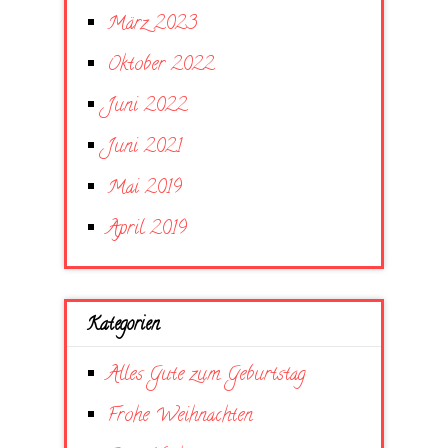
März 2023
Oktober 2022
Juni 2022
Juni 2021
Mai 2019
April 2019
Kategorien
Alles Gute zum Geburtstag
Frohe Weihnachten