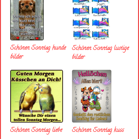
Schönen Sonntag hunde
Schönen Sonntag lustige
bilder
bilder
Schönen Sonntag liebe
Schönen Sonntag kuss