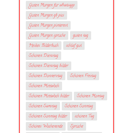
Guten Morgen für whatsapp
Guten Morgen gb pics
Guten Morgen pinterest
Guten Morgen sprüche
guten tag
Heikes Bilderbuch
schlaf gut
Schönen Dienstag
Schönen Dienstag bilder
Schönen Donnerstag
Schönen Freitag
Schönen Mittwoch
Schönen Mittwoch bilder
Schönen Montag
Schönen Samstag
Schönen Sonntag
Schönen Sonntag bilder
schönen Tag
Schönes Wochenende
Sprüche