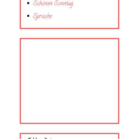
Schönen Sonntag
Sprüche