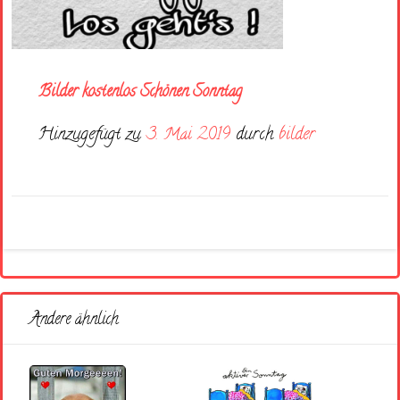
Bilder kostenlos Schönen Sonntag
Hinzugefügt zu
3. Mai 2019
durch
bilder
Andere ähnlich