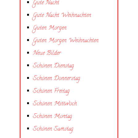
Gute Nacht
Gute Nacht Weihnachten
Guten Morgen
Guten Morgen Weihnachten
Neue Bilder
Schönen Dienstag
Schönen Donnerstag
Schönen Freitag
Schönen Mittwoch
Schönen Montag
Schönen Samstag