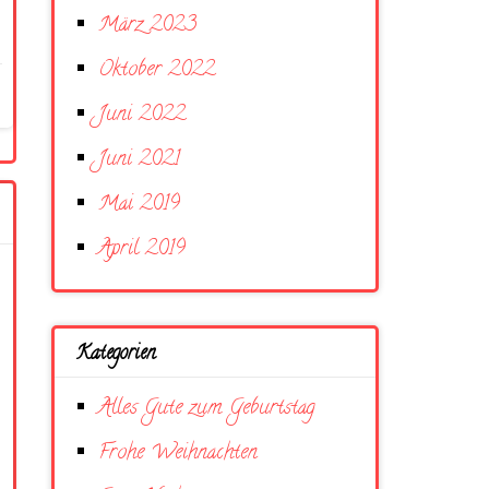
März 2023
Oktober 2022
Juni 2022
Juni 2021
Mai 2019
April 2019
Kategorien
Alles Gute zum Geburtstag
Frohe Weihnachten