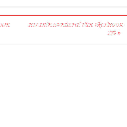
OOK
BILDER SPRÜCHE FÜR FACEBOOK
279