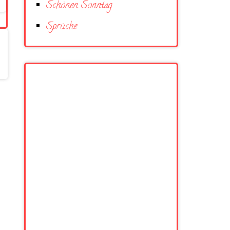
Schönen Sonntag
Sprüche