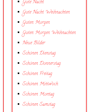
Gute Nacht
Gute Nacht Weihnachten
Guten Morgen
Guten Morgen Weihnachten
Neue Bilder
Schönen Dienstag
Schönen Donnerstag
Schönen Freitag
Schönen Mittwoch
Schönen Montag
Schönen Samstag