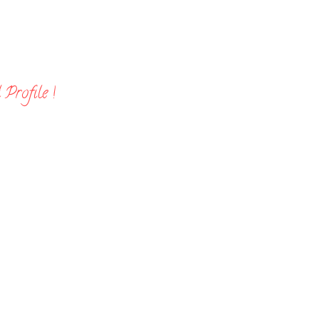
Profile !