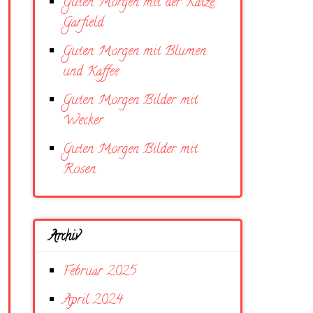
Guten Morgen mit der Katze
Garfield
Guten Morgen mit Blumen
und Kaffee
Guten Morgen Bilder mit
Wecker
Guten Morgen Bilder mit
Rosen
Archiv
Februar 2025
April 2024