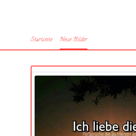
Startseite
Neue Bilder