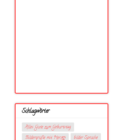
Schlagwörter
Alles Gute zum Geburtstag
Bildergrüße mit Herzღ
bilder Sprüche