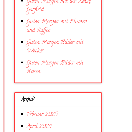
Guten Morgen mit der Katze
Garfield
Guten Morgen mit Blumen
und Kaffee
Guten Morgen Bilder mit
Wecker
Guten Morgen Bilder mit
Rosen
Archiv
Februar 2025
April 2024