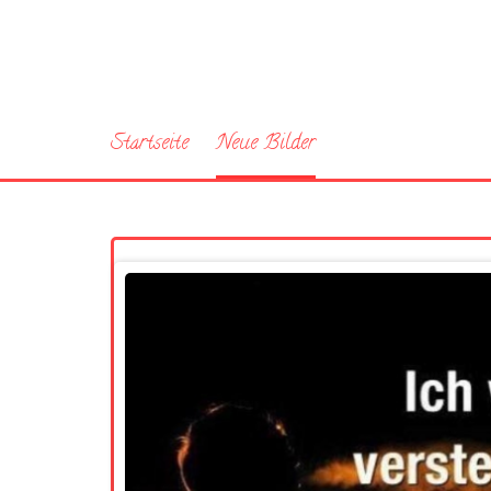
Startseite
Neue Bilder