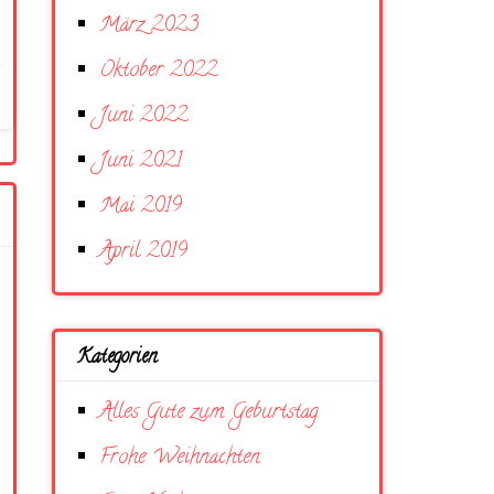
März 2023
Oktober 2022
Juni 2022
Juni 2021
Mai 2019
April 2019
Kategorien
Alles Gute zum Geburtstag
Frohe Weihnachten