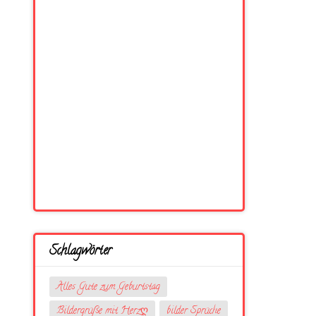
Schlagwörter
Alles Gute zum Geburtstag
Bildergrüße mit Herzღ
bilder Sprüche