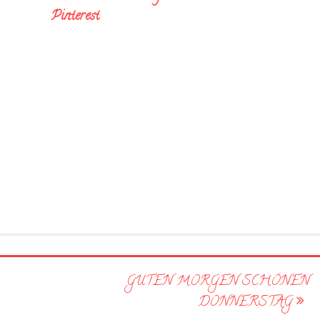
Pinterest
GUTEN MORGEN SCHÖNEN
DONNERSTAG