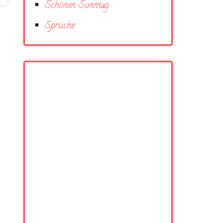
Schönen Sonntag
Sprüche