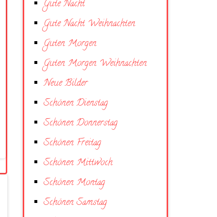
Gute Nacht
Gute Nacht Weihnachten
Guten Morgen
Guten Morgen Weihnachten
Neue Bilder
Schönen Dienstag
Schönen Donnerstag
Schönen Freitag
Schönen Mittwoch
Schönen Montag
Schönen Samstag