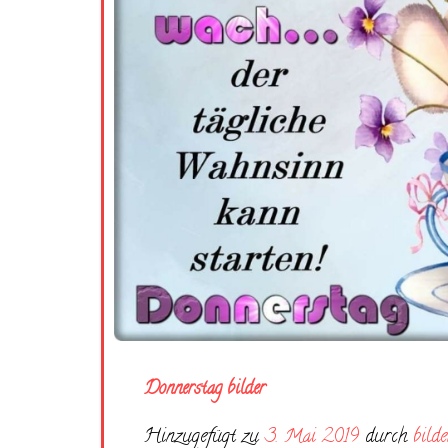
Donnerstag bilder
Hinzugefügt zu
3. Mai 2019
durch
bilde