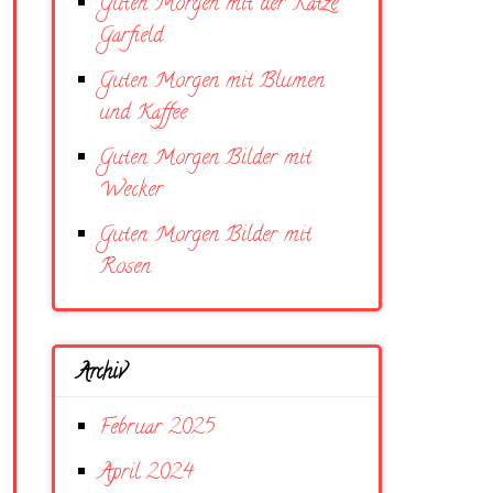
Guten Morgen mit der Katze
Garfield
Guten Morgen mit Blumen
und Kaffee
Guten Morgen Bilder mit
Wecker
Guten Morgen Bilder mit
Rosen
Archiv
Februar 2025
April 2024