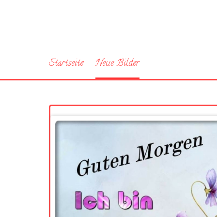
Startseite
Neue Bilder