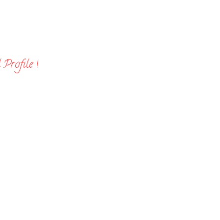
Profile !