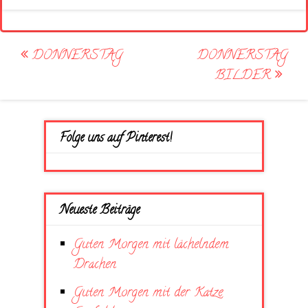
Post
DONNERSTAG
DONNERSTAG
navigation
BILDER
Folge uns auf Pinterest!
Neueste Beiträge
Guten Morgen mit lächelndem
Drachen
Guten Morgen mit der Katze