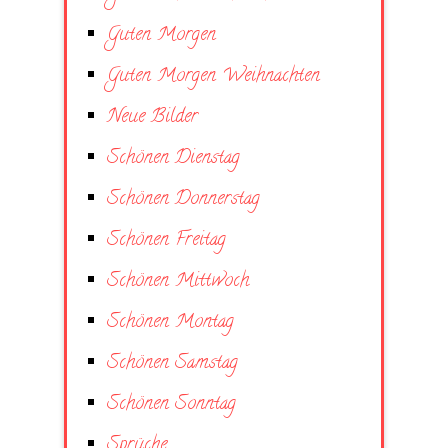
Guten Morgen
Guten Morgen Weihnachten
Neue Bilder
Schönen Dienstag
Schönen Donnerstag
Schönen Freitag
Schönen Mittwoch
Schönen Montag
Schönen Samstag
Schönen Sonntag
Sprüche