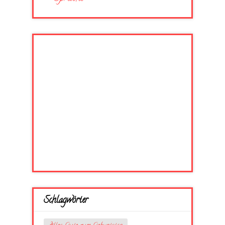
Schlagwörter