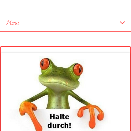
Menu
Startseite
Neue Bilder