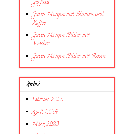
Garfield
Guten Morgen mit Blumen und
Kaffee
Guten Morgen Bilder mit
Wecker
Guten Morgen Bilder mit Rosen
Archiv
Februar 2025
April 2024
März 2023