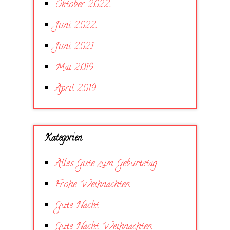
Oktober 2022
Juni 2022
Juni 2021
Mai 2019
April 2019
Kategorien
Alles Gute zum Geburtstag
Frohe Weihnachten
Gute Nacht
Gute Nacht Weihnachten