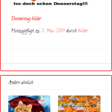
Donnerstag bilder
Hinzugefügt zu
3. Mai 2019
durch
bilder
Andere ähnlich