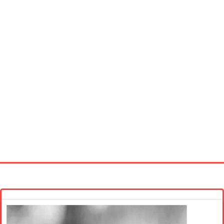
Startseite
Neue Bilder