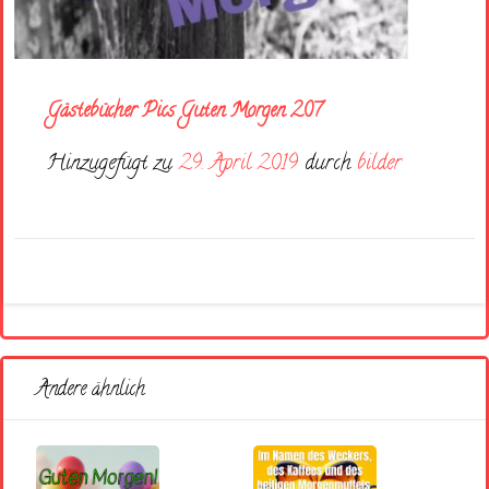
Gästebücher Pics Guten Morgen 207
Hinzugefügt zu
29. April 2019
durch
bilder
Andere ähnlich