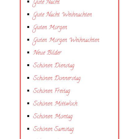
Gute Nacht
Gute Nacht Weihnachten
Guten Morgen
Guten Morgen Weihnachten
Neue Bilder
Schönen Dienstag
Schönen Donnerstag
Schönen Freitag
Schönen Mittwoch
Schönen Montag
Schönen Samstag