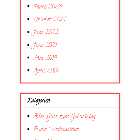
März 2023
Oktober 2022
Juni 2022
Juni 2021
Mai 2019
April 2019
Kategorien
Alles Gute zum Geburtstag
Frohe Weihnachten