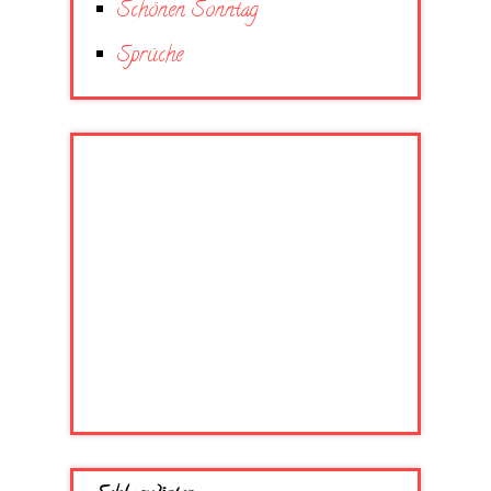
Schönen Sonntag
Sprüche