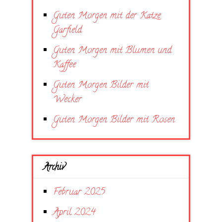
Guten Morgen mit der Katze
Garfield
Guten Morgen mit Blumen und
Kaffee
Guten Morgen Bilder mit
Wecker
Guten Morgen Bilder mit Rosen
Archiv
Februar 2025
April 2024