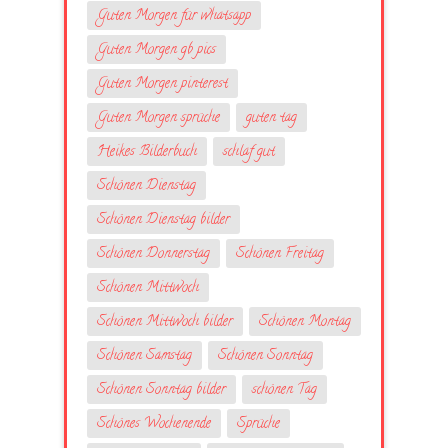
Guten Morgen für whatsapp
Guten Morgen gb pics
Guten Morgen pinterest
Guten Morgen sprüche
guten tag
Heikes Bilderbuch
schlaf gut
Schönen Dienstag
Schönen Dienstag bilder
Schönen Donnerstag
Schönen Freitag
Schönen Mittwoch
Schönen Mittwoch bilder
Schönen Montag
Schönen Samstag
Schönen Sonntag
Schönen Sonntag bilder
schönen Tag
Schönes Wochenende
Sprüche