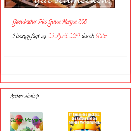
Gästebücher Pics Guten Morgen 208
Hinzugefügt zu
29. April 2019
durch
bilder
Andere ähnlich