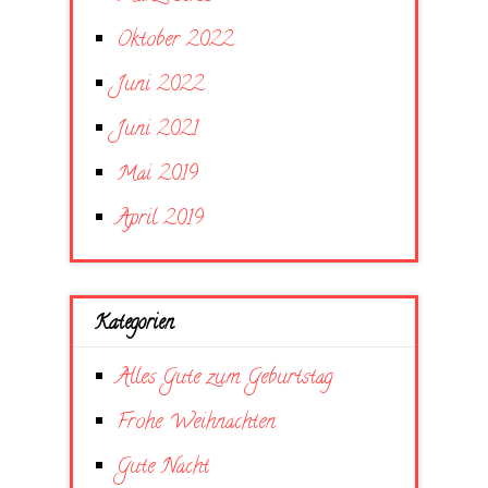
Oktober 2022
Juni 2022
Juni 2021
Mai 2019
April 2019
Kategorien
Alles Gute zum Geburtstag
Frohe Weihnachten
Gute Nacht