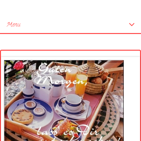
Menu
Startseite
Neue Bilder