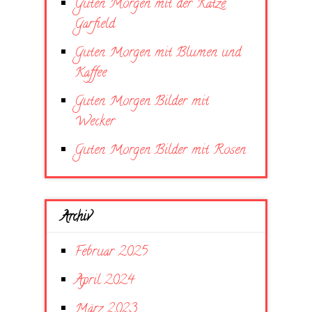
Guten Morgen mit der Katze
Garfield
Guten Morgen mit Blumen und
Kaffee
Guten Morgen Bilder mit
Wecker
Guten Morgen Bilder mit Rosen
Archiv
Februar 2025
April 2024
März 2023