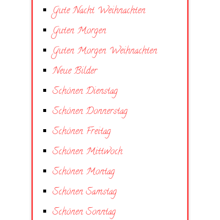
Gute Nacht Weihnachten
Guten Morgen
Guten Morgen Weihnachten
Neue Bilder
Schönen Dienstag
Schönen Donnerstag
Schönen Freitag
Schönen Mittwoch
Schönen Montag
Schönen Samstag
Schönen Sonntag