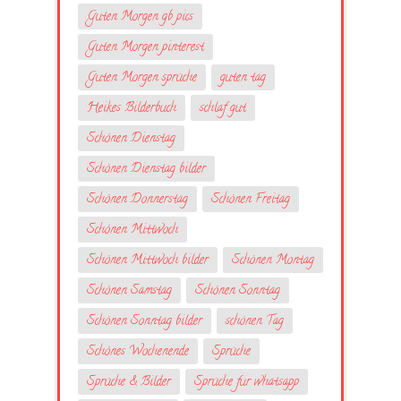
Guten Morgen gb pics
Guten Morgen pinterest
Guten Morgen sprüche
guten tag
Heikes Bilderbuch
schlaf gut
Schönen Dienstag
Schönen Dienstag bilder
Schönen Donnerstag
Schönen Freitag
Schönen Mittwoch
Schönen Mittwoch bilder
Schönen Montag
Schönen Samstag
Schönen Sonntag
Schönen Sonntag bilder
schönen Tag
Schönes Wochenende
Sprüche
Sprüche & Bilder
Sprüche fur whatsapp