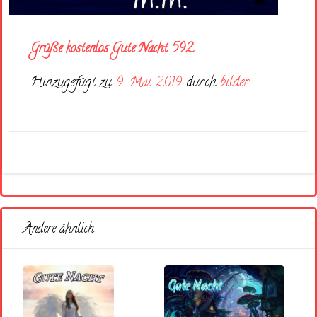
Grüße kostenlos Gute Nacht 592
Hinzugefügt zu
9. Mai 2019
durch
bilder
Andere ähnlich