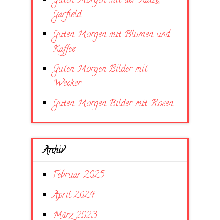
Guten Morgen mit der Katze
Garfield
Guten Morgen mit Blumen und
Kaffee
Guten Morgen Bilder mit
Wecker
Guten Morgen Bilder mit Rosen
Archiv
Februar 2025
April 2024
März 2023