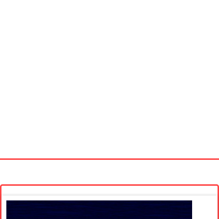
Startseite
Neue Bilder