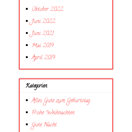
Oktober 2022
Juni 2022
Juni 2021
Mai 2019
April 2019
Kategorien
Alles Gute zum Geburtstag
Frohe Weihnachten
Gute Nacht