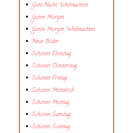
Gute Nacht Weihnachten
Guten Morgen
Guten Morgen Weihnachten
Neue Bilder
Schönen Dienstag
Schönen Donnerstag
Schönen Freitag
Schönen Mittwoch
Schönen Montag
Schönen Samstag
Schönen Sonntag