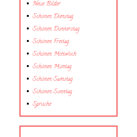
Neue Bilder
Schönen Dienstag
Schönen Donnerstag
Schönen Freitag
Schönen Mittwoch
Schönen Montag
Schönen Samstag
Schönen Sonntag
Sprüche