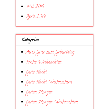
Mai 2019
April 2019
Kategorien
Alles Gute zum Geburtstag
Frohe Weihnachten
Gute Nacht
Gute Nacht Weihnachten
Guten Morgen
Guten Morgen Weihnachten