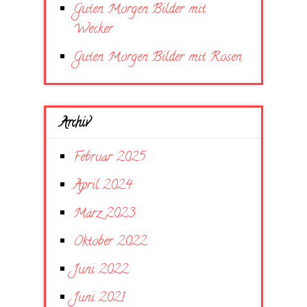
Guten Morgen Bilder mit
Wecker
Guten Morgen Bilder mit Rosen
Archiv
Februar 2025
April 2024
März 2023
Oktober 2022
Juni 2022
Juni 2021