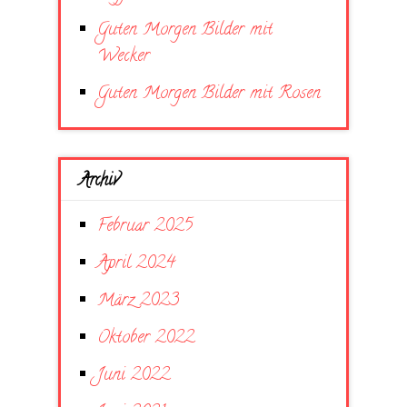
Guten Morgen Bilder mit
Wecker
Guten Morgen Bilder mit Rosen
Archiv
Februar 2025
April 2024
März 2023
Oktober 2022
Juni 2022