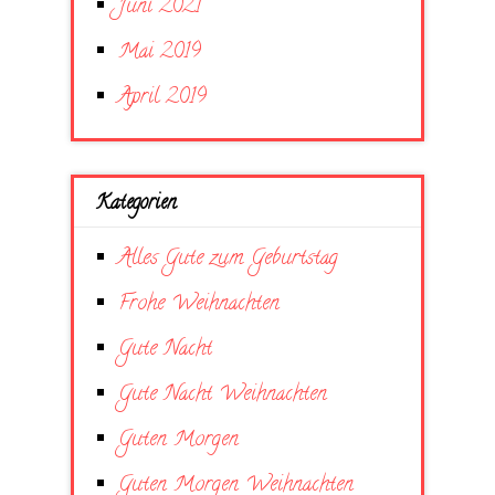
Juni 2021
Mai 2019
April 2019
Kategorien
Alles Gute zum Geburtstag
Frohe Weihnachten
Gute Nacht
Gute Nacht Weihnachten
Guten Morgen
Guten Morgen Weihnachten