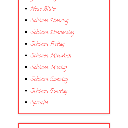
Neue Bilder
Schönen Dienstag
Schönen Donnerstag
Schönen Freitag
Schönen Mittwoch
Schönen Montag
Schönen Samstag
Schönen Sonntag
Sprüche