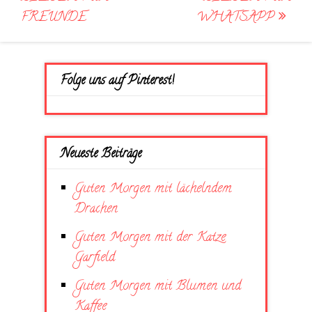
FREUNDE
WHATSAPP
Folge uns auf Pinterest!
Neueste Beiträge
Guten Morgen mit lächelndem
Drachen
Guten Morgen mit der Katze
Garfield
Guten Morgen mit Blumen und
Kaffee