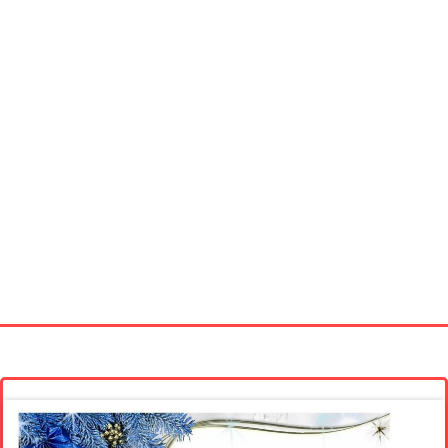
Startseite
Neue Bilder