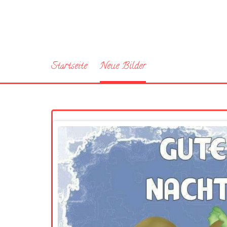
Startseite
Neue Bilder