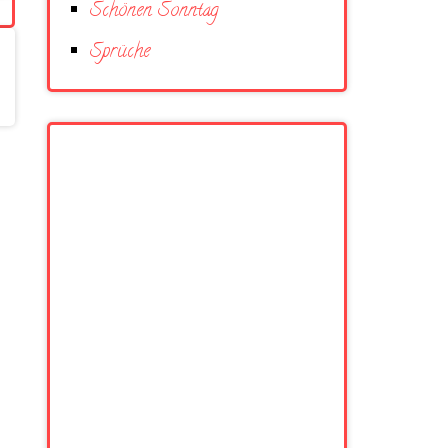
Schönen Sonntag
Sprüche