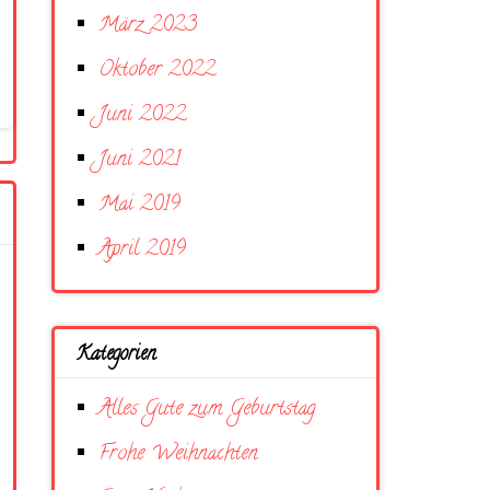
März 2023
Oktober 2022
Juni 2022
Juni 2021
Mai 2019
April 2019
Kategorien
Alles Gute zum Geburtstag
Frohe Weihnachten