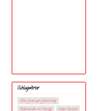
Schlagwörter
Alles Gute zum Geburtstag
Bildergrüße mit Herzღ
bilder Sprüche