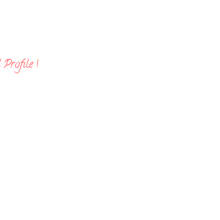
Profile !