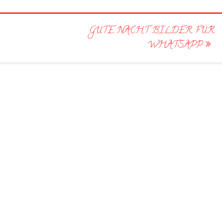
GUTE NACHT BILDER FÜR
WHATSAPP