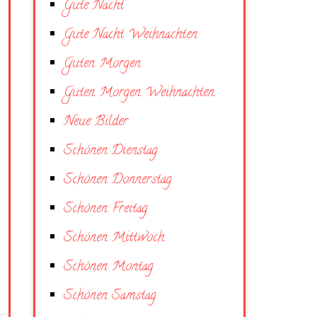
Gute Nacht
Gute Nacht Weihnachten
Guten Morgen
Guten Morgen Weihnachten
Neue Bilder
Schönen Dienstag
Schönen Donnerstag
Schönen Freitag
Schönen Mittwoch
Schönen Montag
Schönen Samstag