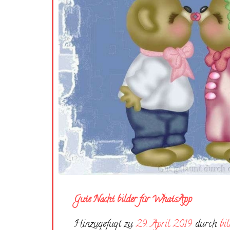
Gute Nacht bilder für WhatsApp
Hinzugefügt zu
29. April 2019
durch
bi