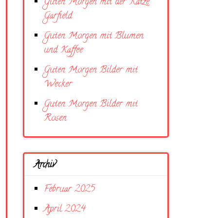
Guten Morgen mit der Katze
Garfield
Guten Morgen mit Blumen
und Kaffee
Guten Morgen Bilder mit
Wecker
Guten Morgen Bilder mit
Rosen
Archiv
Februar 2025
April 2024