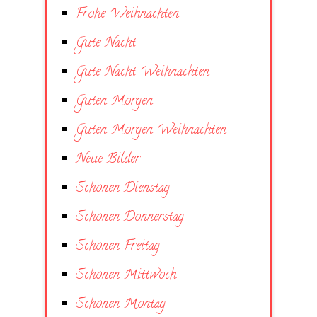
Frohe Weihnachten
Gute Nacht
Gute Nacht Weihnachten
Guten Morgen
Guten Morgen Weihnachten
Neue Bilder
Schönen Dienstag
Schönen Donnerstag
Schönen Freitag
Schönen Mittwoch
Schönen Montag