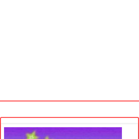
Startseite
Neue Bilder