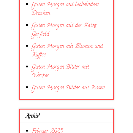
Guten Morgen mit lächelndem
Drachen
Guten Morgen mit der Katze
Garfield
Guten Morgen mit Blumen und
Kaffee
Guten Morgen Bilder mit
Wecker
Guten Morgen Bilder mit Rosen
Archiv
Februar 2025