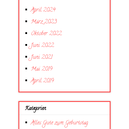
April 2024
März 2023
Oktober 2022
Juni 2022
Juni 2021
Mai 2019
April 2019
Kategorien
Alles Gute zum Geburtstag