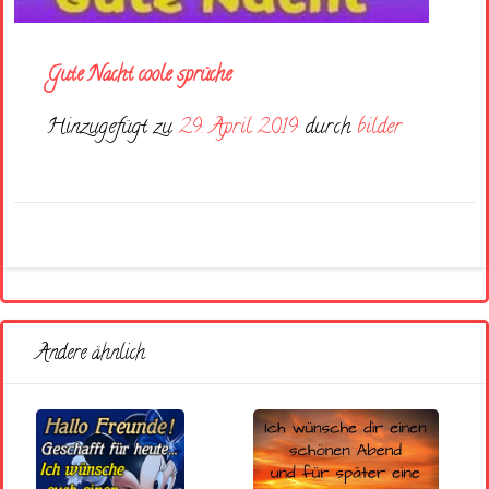
Gute Nacht coole sprüche
Hinzugefügt zu
29. April 2019
durch
bilder
Andere ähnlich