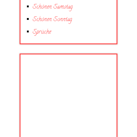
Schönen Samstag
Schönen Sonntag
Sprüche